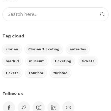
Tag cloud
clorian
Clorian Ticketing
entradas
madrid
museum
ticketing
tickets
tickets
tourism
turismo
Follow us