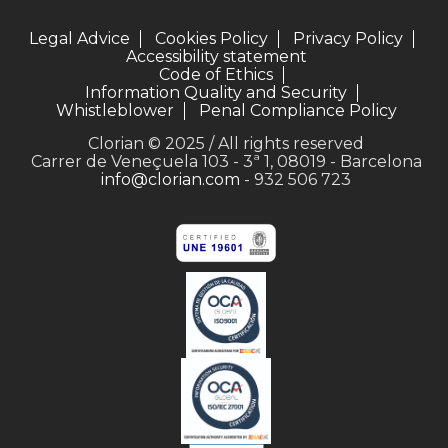
Legal Advice
Cookies Policy
Privacy Policy
Accessibility statement
Code of Ethics
Information Quality and Security
Whistleblower
Penal Compliance Policy
Clorian © 2025 / All rights reserved
Carrer de Veneçuela 103 - 3ª 1, 08019 - Barcelona
info@clorian.com
- 932 506 723