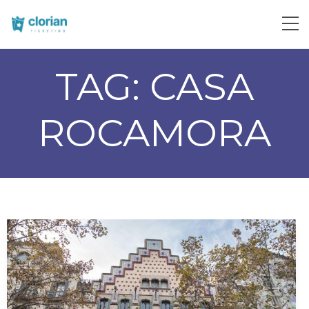
TAG:
CASA
ROCAMORA