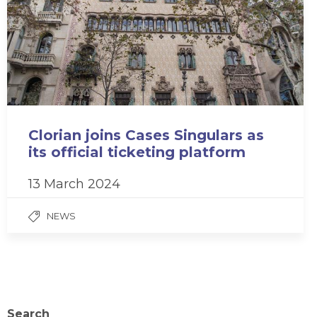
Clorian joins Cases Singulars as
its official ticketing platform
13 March 2024
NEWS
Search