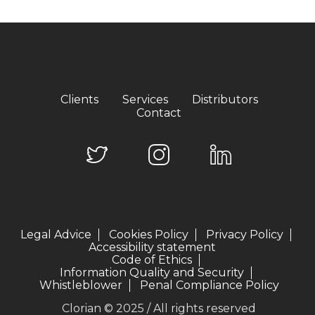
Clients
Services
Distributors
Contact
Legal Advice
Cookies Policy
Privacy Policy
Accessibility statement
Code of Ethics
Information Quality and Security
Whistleblower
Penal Compliance Policy
Clorian © 2025 / All rights reserved