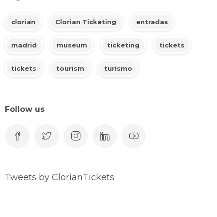
clorian
Clorian Ticketing
entradas
madrid
museum
ticketing
tickets
tickets
tourism
turismo
Follow us
Tweets by ClorianTickets