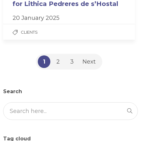
for Lithica Pedreres de s’Hostal
20 January 2025
CLIENTS
1
2
3
Next
Search
Tag cloud