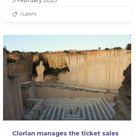
3 February 2025
CLIENTS
Clorian manages the ticket sales