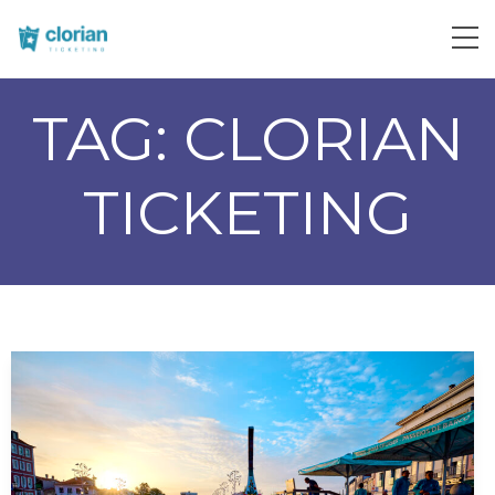
TAG:
CLORIAN
TICKETING