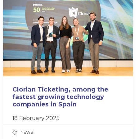
Clorian Ticketing, among the
fastest growing technology
companies in Spain
18 February 2025
NEWS