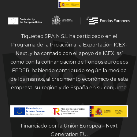
Tiqueteo SPAIN S.L ha participado en el
Programa de la Iniciación a la Exportación ICEX-
Next, y ha contado con el apoyo de ICEX, así
como con la cofinanciación de Fondos europeos
FEDER, habiendo contribuido según la medida
de los mismos, al crecimiento económico de esta
empresa, su región y de España en su conjunto.
Financiado por la Unión Europea – Next
Generation EU.