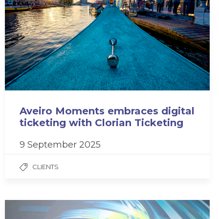
Aveiro Moments embraces digital
ticketing with Clorian Ticketing
9 September 2025
CLIENTS