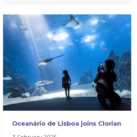
Oceanário de Lisboa joins Clorian