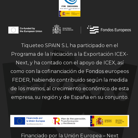
Tiqueteo SPAIN S.L ha participado en el
Programa de la Iniciación a la Exportación ICEX-
Next, y ha contado con el apoyo de ICEX, así
como con la cofinanciación de Fondos europeos
FEDER, habiendo contribuido según la medida
de los mismos, al crecimiento económico de esta
empresa, su región y de España en su conjunto.
Financiado por la Unión Europea – Next