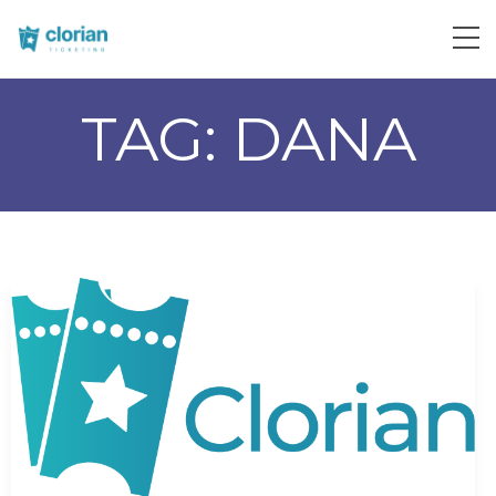
TAG:
DANA