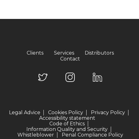
Clients
Services
Distributors
Contact
Legal Advice
Cookies Policy
Privacy Policy
Accessibility statement
Code of Ethics
Information Quality and Security
Whistleblower
Penal Compliance Policy