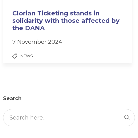
Clorian Ticketing stands in
solidarity with those affected by
the DANA
7 November 2024
NEWS
Search