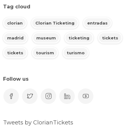
Tag cloud
clorian
Clorian Ticketing
entradas
madrid
museum
ticketing
tickets
tickets
tourism
turismo
Follow us
Tweets by ClorianTickets