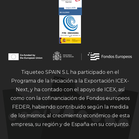
Tiqueteo SPAIN S.L ha participado en el
Programa de la Iniciación a la Exportación ICEX-
Next, y ha contado con el apoyo de ICEX, así
como con la cofinanciación de Fondos europeos
FEDER, habiendo contribuido según la medida
de los mismos, al crecimiento económico de esta
empresa, su región y de España en su conjunto.