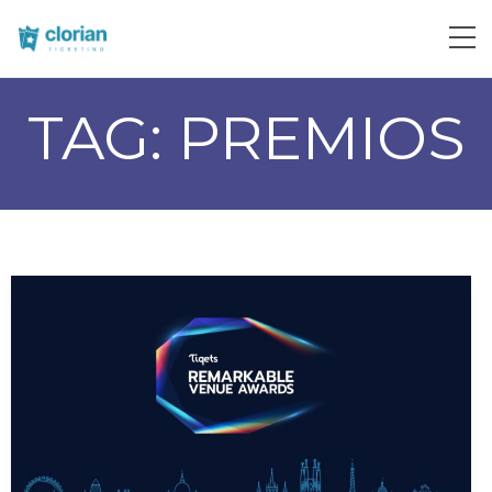
TAG:
PREMIOS