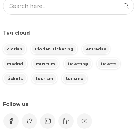
Tag cloud
clorian
Clorian Ticketing
entradas
madrid
museum
ticketing
tickets
tickets
tourism
turismo
Follow us