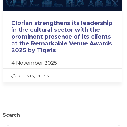
Clorian strengthens its leadership
in the cultural sector with the
prominent presence of its clients
at the Remarkable Venue Awards
2025 by Tiqets
4 November 2025
,
CLIENTS
PRESS
Search