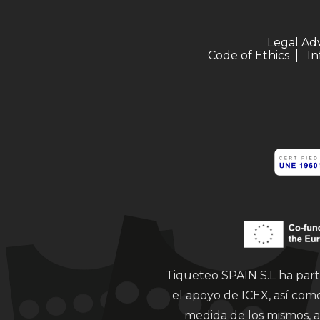
Legal Ad
Code of Ethics
In
Tiqueteo SPAIN S.L ha part
el apoyo de ICEX, así co
medida de los mismos, a