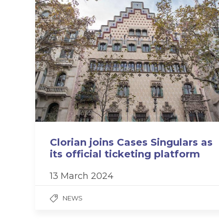
Clorian joins Cases Singulars as
its official ticketing platform
13 March 2024
NEWS