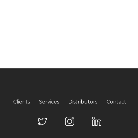
Clients
Services
Distributors
Contact