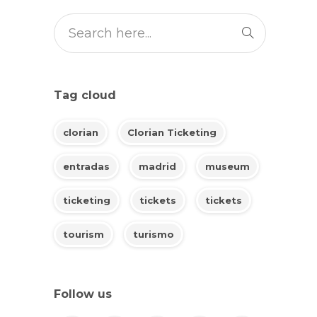
Tag cloud
clorian
Clorian Ticketing
entradas
madrid
museum
ticketing
tickets
tickets
tourism
turismo
Follow us