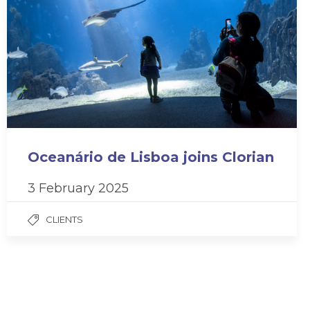
Oceanário de Lisboa joins Clorian
3 February 2025
CLIENTS