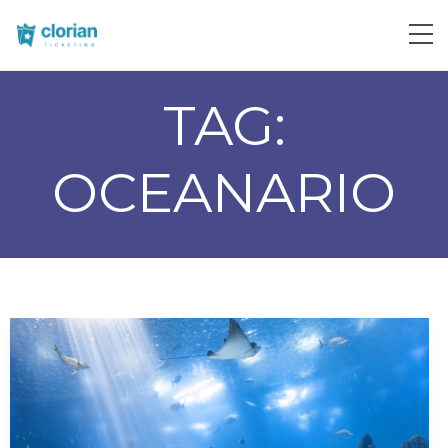
TAG:
OCEANARIO