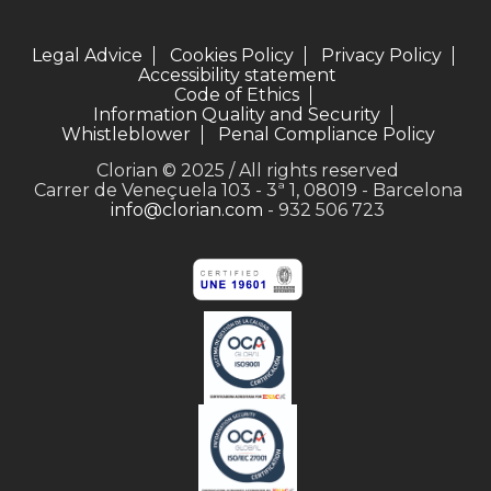
Legal Advice
Cookies Policy
Privacy Policy
Accessibility statement
Code of Ethics
Information Quality and Security
Whistleblower
Penal Compliance Policy
Clorian © 2025 / All rights reserved
Carrer de Veneçuela 103 - 3ª 1, 08019 - Barcelona
info@clorian.com
- 932 506 723