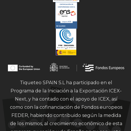
Tiqueteo SPAIN S.L ha participado en el
Programa de la Iniciación a la Exportación ICEX-
Next, y ha contado con el apoyo de ICEX, así
como con la cofinanciación de Fondos europeos
FEDER, habiendo contribuido según la medida
de los mismos, al crecimiento económico de esta