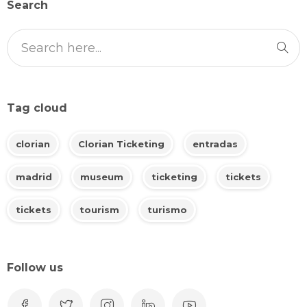
Search
Tag cloud
clorian
Clorian Ticketing
entradas
madrid
museum
ticketing
tickets
tickets
tourism
turismo
Follow us