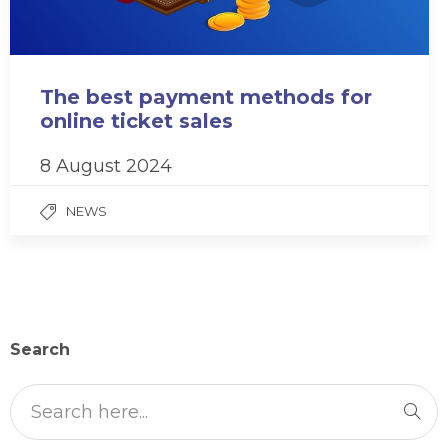
The best payment methods for
online ticket sales
8 August 2024
NEWS
Search