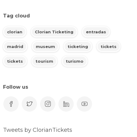
Tag cloud
clorian
Clorian Ticketing
entradas
madrid
museum
ticketing
tickets
tickets
tourism
turismo
Follow us
Tweets by ClorianTickets