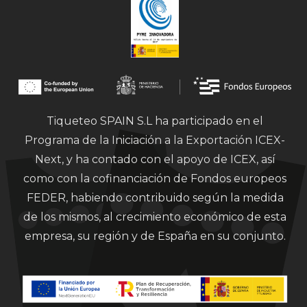
Tiqueteo SPAIN S.L ha participado en el
Programa de la Iniciación a la Exportación ICEX-
Next, y ha contado con el apoyo de ICEX, así
como con la cofinanciación de Fondos europeos
FEDER, habiendo contribuido según la medida
de los mismos, al crecimiento económico de esta
empresa, su región y de España en su conjunto.