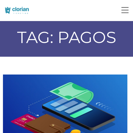
TAG:
PAGOS