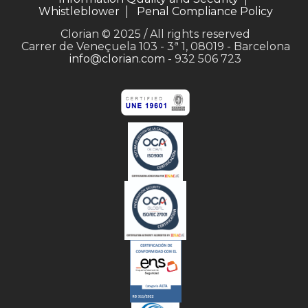
Whistleblower
Penal Compliance Policy
Clorian © 2025 / All rights reserved
Carrer de Veneçuela 103 - 3ª 1, 08019 - Barcelona
info@clorian.com
- 932 506 723