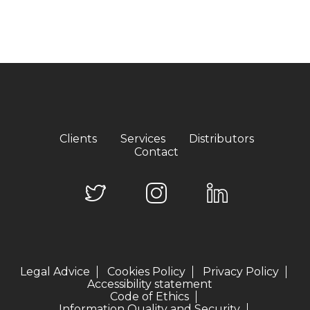
Clients
Services
Distributors
Contact
Legal Advice
Cookies Policy
Privacy Policy
Accessibility statement
Code of Ethics
Information Quality and Security