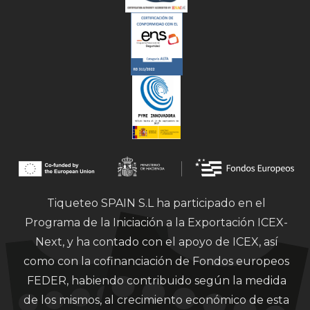
Tiqueteo SPAIN S.L ha participado en el
Programa de la Iniciación a la Exportación ICEX-
Next, y ha contado con el apoyo de ICEX, así
como con la cofinanciación de Fondos europeos
FEDER, habiendo contribuido según la medida
de los mismos, al crecimiento económico de esta