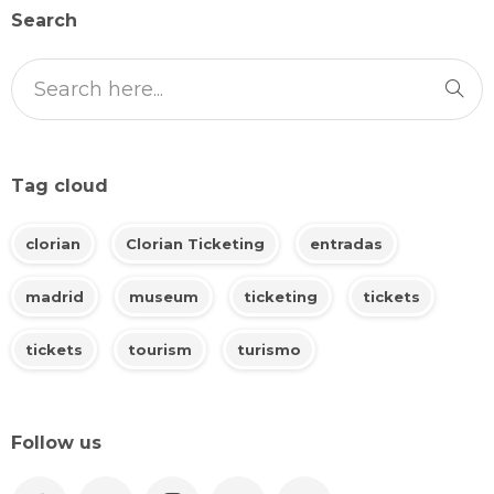
Search
Tag cloud
clorian
Clorian Ticketing
entradas
madrid
museum
ticketing
tickets
tickets
tourism
turismo
Follow us