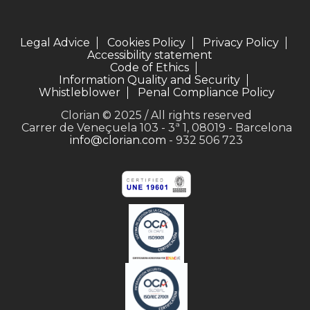
Legal Advice
Cookies Policy
Privacy Policy
Accessibility statement
Code of Ethics
Information Quality and Security
Whistleblower
Penal Compliance Policy
Clorian © 2025 / All rights reserved
Carrer de Veneçuela 103 - 3ª 1, 08019 - Barcelona
info@clorian.com
- 932 506 723