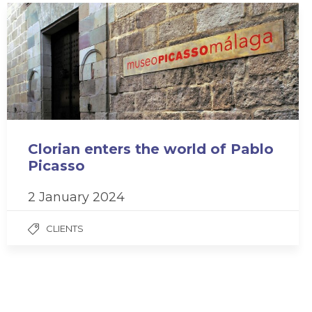
Clorian enters the world of Pablo
Picasso
2 January 2024
CLIENTS