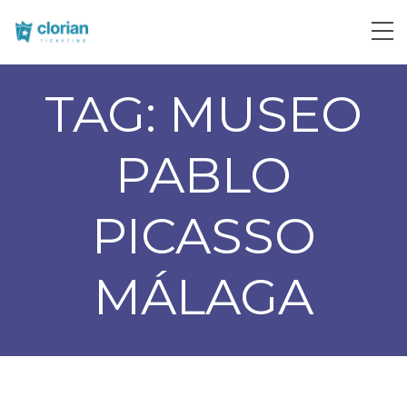
TAG:
MUSEO
PABLO
PICASSO
MÁLAGA