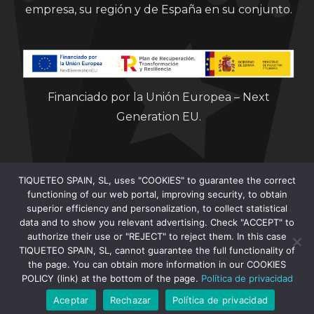
empresa, su región y de España en su conjunto.
Financiado por la Unión Europea – Next
Generation EU.
TIQUETEO SPAIN, SL, uses "COOKIES" to guarantee the correct
functioning of our web portal, improving security, to obtain
superior efficiency and personalization, to collect statistical
data and to show you relevant advertising. Check "ACCEPT" to
Clorian 2021
authorize their use or "REJECT" to reject them. In this case
TIQUETEO SPAIN, SL, cannot guarantee the full functionality of
the page. You can obtain more information in our COOKIES
POLICY (link) at the bottom of the page.
Política de privacidad
Aceptar
Rechazar
Política de privacidad