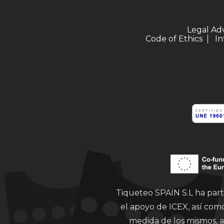
Legal Ad
Code of Ethics
In
Tiqueteo SPAIN S.L ha part
el apoyo de ICEX, así co
medida de los mismos, a