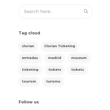
Tag cloud
clorian
Clorian Ticketing
entradas
madrid
museum
ticketing
tickets
tickets
tourism
turismo
Follow us