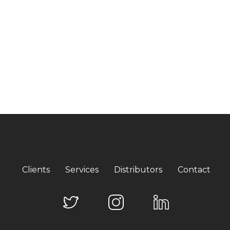
Clients
Services
Distributors
Contact