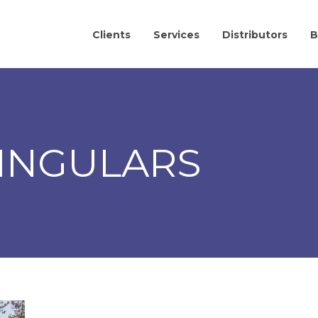
Clients
Services
Distributors
B
SINGULARS