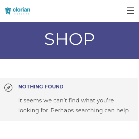
SHOP
NOTHING FOUND
It seems we can’t find what you’re
looking for. Perhaps searching can help.