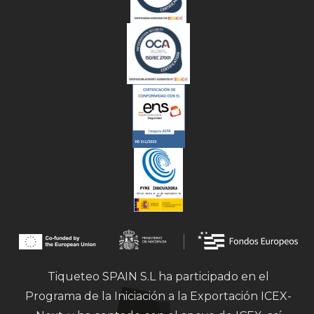
Tiqueteo SPAIN S.L ha participado en el
Programa de la Iniciación a la Exportación ICEX-