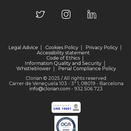
Legal Advice
Cookies Policy
Privacy Policy
Accessibility statement
Code of Ethics
Information Quality and Security
Whistleblower
Penal Compliance Policy
Clorian © 2025 / All rights reserved
Carrer de Veneçuela 103 - 3ª 1, 08019 - Barcelona
info@clorian.com
- 932 506 723