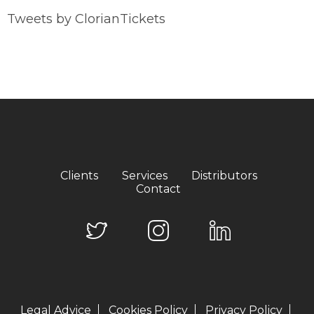
Tweets by ClorianTickets
Clients
Services
Distributors
Contact
Legal Advice
Cookies Policy
Privacy Policy