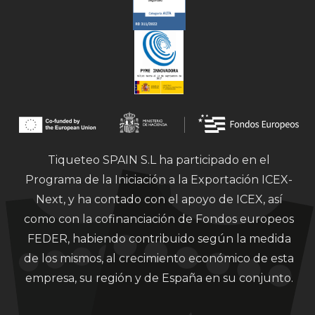
Tiqueteo SPAIN S.L ha participado en el
Programa de la Iniciación a la Exportación ICEX-
Next, y ha contado con el apoyo de ICEX, así
como con la cofinanciación de Fondos europeos
FEDER, habiendo contribuido según la medida
de los mismos, al crecimiento económico de esta
empresa, su región y de España en su conjunto.