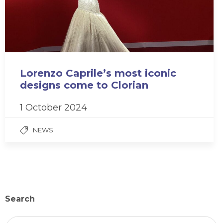
Lorenzo Caprile’s most iconic
designs come to Clorian
1 October 2024
NEWS
Search