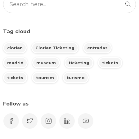
Tag cloud
clorian
Clorian Ticketing
entradas
madrid
museum
ticketing
tickets
tickets
tourism
turismo
Follow us