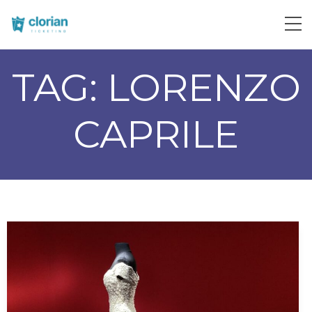
TAG:
LORENZO
CAPRILE