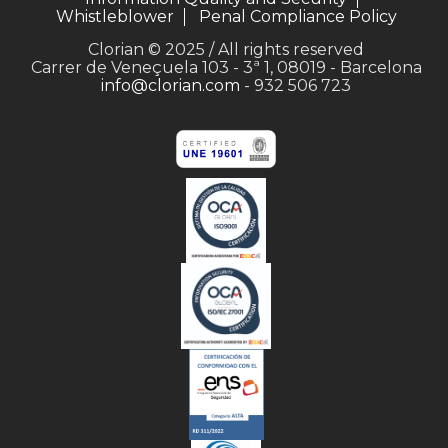
Whistleblower
Penal Compliance Policy
Clorian © 2025 / All rights reserved
Carrer de Veneçuela 103 - 3ª 1, 08019 - Barcelona
info@clorian.com
- 932 506 723