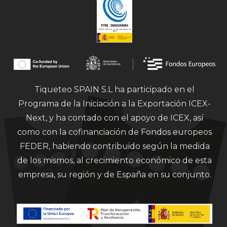
Tiqueteo SPAIN S.L ha participado en el
Programa de la Iniciación a la Exportación ICEX-
Next, y ha contado con el apoyo de ICEX, así
como con la cofinanciación de Fondos europeos
FEDER, habiendo contribuido según la medida
de los mismos, al crecimiento económico de esta
empresa, su región y de España en su conjunto.