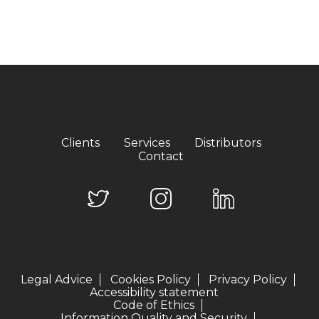
Clients
Services
Distributors
Contact
Legal Advice
Cookies Policy
Privacy Policy
Accessibility statement
Code of Ethics
Information Quality and Security