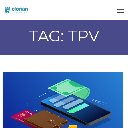
TAG:
TPV