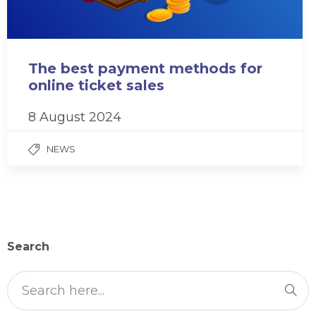
The best payment methods for
online ticket sales
8 August 2024
NEWS
Search