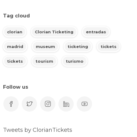
Tag cloud
clorian
Clorian Ticketing
entradas
madrid
museum
ticketing
tickets
tickets
tourism
turismo
Follow us
Tweets by ClorianTickets