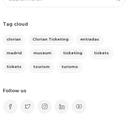
Tag cloud
clorian
Clorian Ticketing
entradas
madrid
museum
ticketing
tickets
tickets
tourism
turismo
Follow us