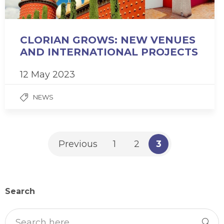
CLORIAN GROWS: NEW VENUES
AND INTERNATIONAL PROJECTS
12 May 2023
NEWS
Previous
1
2
3
Search