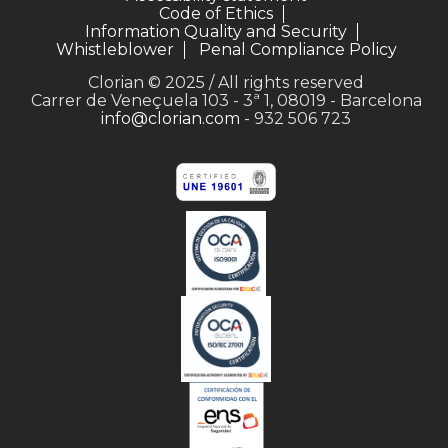
Code of Ethics
Information Quality and Security
Whistleblower
Penal Compliance Policy
Clorian © 2025 / All rights reserved
Carrer de Veneçuela 103 - 3ª 1, 08019 - Barcelona
info@clorian.com
- 932 506 723