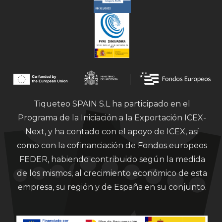
Tiqueteo SPAIN S.L ha participado en el
Programa de la Iniciación a la Exportación ICEX-
Next, y ha contado con el apoyo de ICEX, así
como con la cofinanciación de Fondos europeos
FEDER, habiendo contribuido según la medida
de los mismos, al crecimiento económico de esta
empresa, su región y de España en su conjunto.