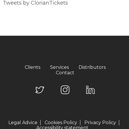
Tweets by ClorianTickets
Clients
Services
Distributors
Contact
Legal Advice
Cookies Policy
Privacy Policy
Accessibility statement