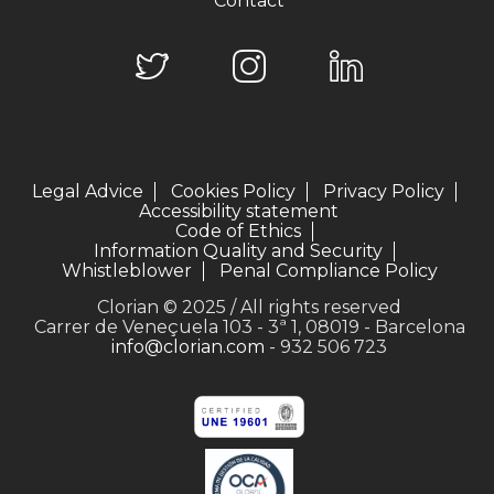
Contact
Legal Advice
Cookies Policy
Privacy Policy
Accessibility statement
Code of Ethics
Information Quality and Security
Whistleblower
Penal Compliance Policy
Clorian © 2025 / All rights reserved
Carrer de Veneçuela 103 - 3ª 1, 08019 - Barcelona
info@clorian.com
- 932 506 723