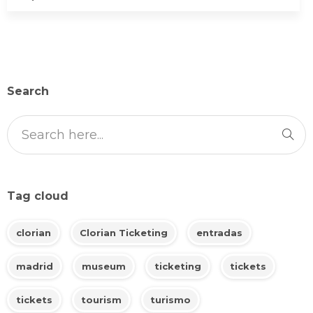
Search
Tag cloud
clorian
Clorian Ticketing
entradas
madrid
museum
ticketing
tickets
tickets
tourism
turismo