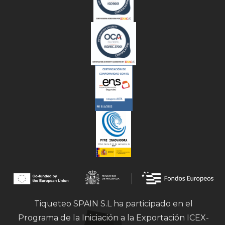
Tiqueteo SPAIN S.L ha participado en el
Programa de la Iniciación a la Exportación ICEX-