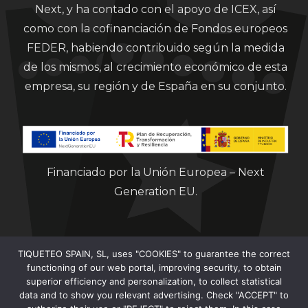
Next, y ha contado con el apoyo de ICEX, así
como con la cofinanciación de Fondos europeos
FEDER, habiendo contribuido según la medida
de los mismos, al crecimiento económico de esta
empresa, su región y de España en su conjunto.
Financiado por la Unión Europea – Next
Generation EU.
TIQUETEO SPAIN, SL, uses "COOKIES" to guarantee the correct
functioning of our web portal, improving security, to obtain
superior efficiency and personalization, to collect statistical
data and to show you relevant advertising. Check "ACCEPT" to
Clorian 2021