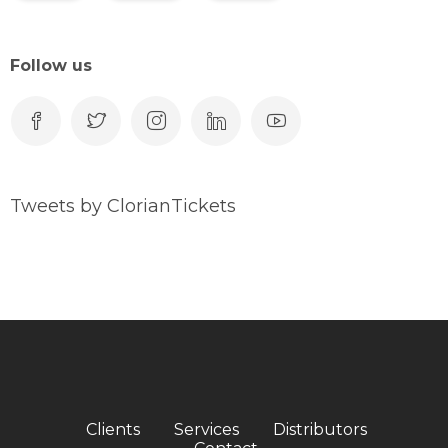
Follow us
Tweets by ClorianTickets
Clients
Services
Distributors