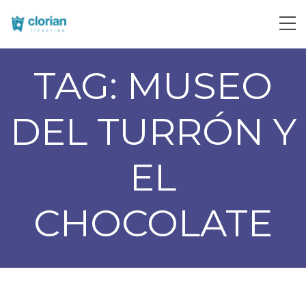
TAG:
MUSEO
DEL TURRÓN Y
EL
CHOCOLATE