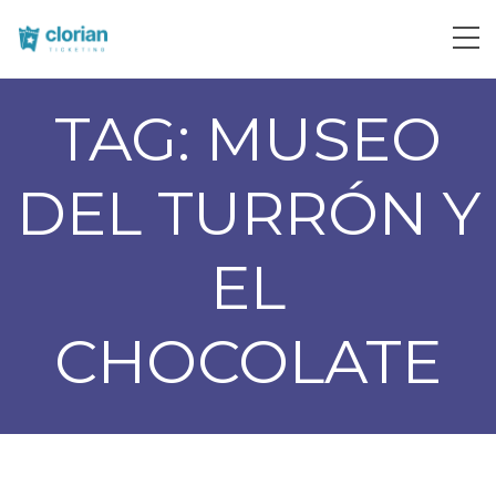
TAG:
MUSEO
DEL TURRÓN Y
EL
CHOCOLATE