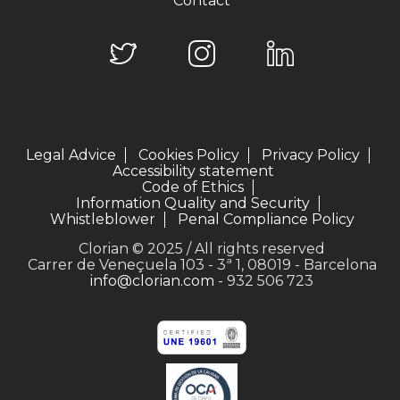
Contact
Legal Advice
Cookies Policy
Privacy Policy
Accessibility statement
Code of Ethics
Information Quality and Security
Whistleblower
Penal Compliance Policy
Clorian © 2025 / All rights reserved
Carrer de Veneçuela 103 - 3ª 1, 08019 - Barcelona
info@clorian.com
- 932 506 723