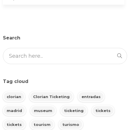
Search
Tag cloud
clorian
Clorian Ticketing
entradas
madrid
museum
ticketing
tickets
tickets
tourism
turismo