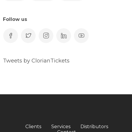
Follow us
Tweets by ClorianTickets
Clients
Services
Distributors