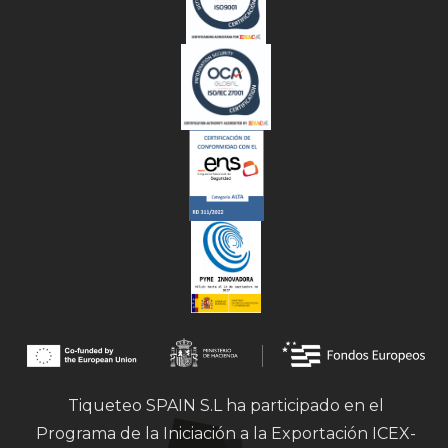
Tiqueteo SPAIN S.L ha participado en el
Programa de la Iniciación a la Exportación ICEX-