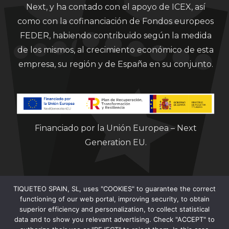
Next, y ha contado con el apoyo de ICEX, así
como con la cofinanciación de Fondos europeos
FEDER, habiendo contribuido según la medida
de los mismos, al crecimiento económico de esta
empresa, su región y de España en su conjunto.
Financiado por la Unión Europea – Next
Generation EU.
TIQUETEO SPAIN, SL, uses "COOKIES" to guarantee the correct
functioning of our web portal, improving security, to obtain
superior efficiency and personalization, to collect statistical
data and to show you relevant advertising. Check "ACCEPT" to
Clorian 2021