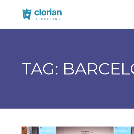
TAG:
BARCEL