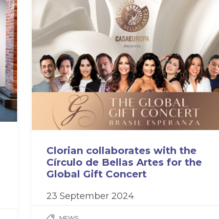
Clorian collaborates with the
Círculo de Bellas Artes for the
Global Gift Concert
23 September 2024
NEWS