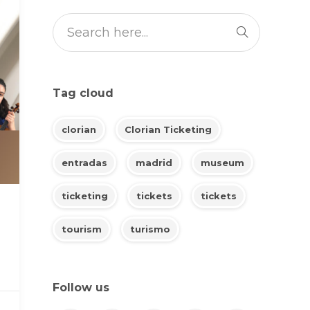
Tag cloud
clorian
Clorian Ticketing
entradas
madrid
museum
ticketing
tickets
tickets
tourism
turismo
Follow us