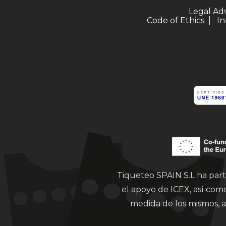
Legal Ad
Code of Ethics
In
Tiqueteo SPAIN S.L ha part
el apoyo de ICEX, así co
medida de los mismos, a