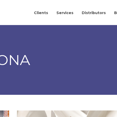
Clients
Services
Distributors
B
ONA