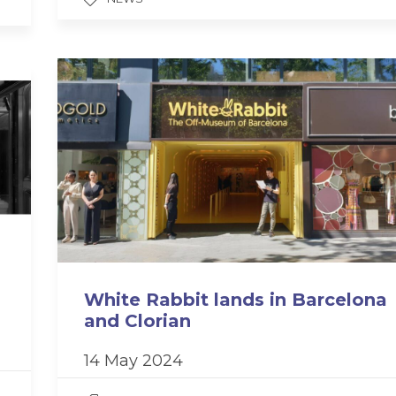
White Rabbit lands in Barcelona
and Clorian
14 May 2024