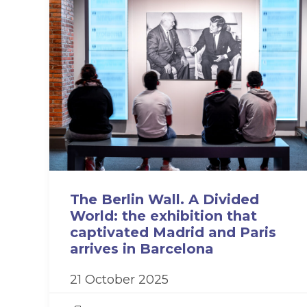
The Berlin Wall. A Divided
World: the exhibition that
captivated Madrid and Paris
arrives in Barcelona
21 October 2025