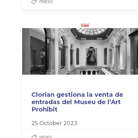
PRESS
Clorian gestiona la venta de
entradas del Museu de l’Art
Prohibit
25 October 2023
NEWS