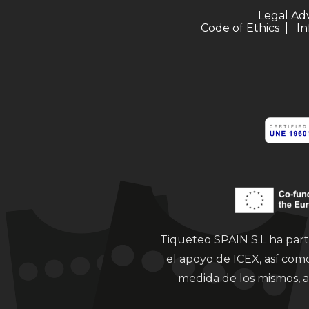
Legal Ad
Code of Ethics
In
Tiqueteo SPAIN S.L ha part
el apoyo de ICEX, así co
medida de los mismos, a