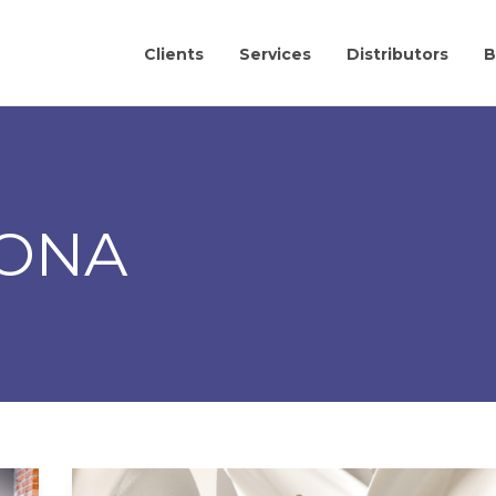
Clients
Services
Distributors
B
ONA