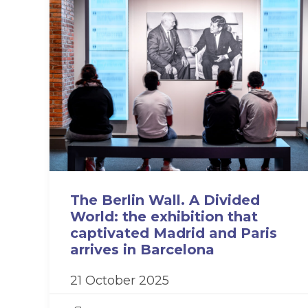
The Berlin Wall. A Divided
World: the exhibition that
captivated Madrid and Paris
arrives in Barcelona
21 October 2025