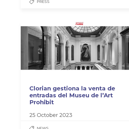
PRESS
Clorian gestiona la venta de
entradas del Museu de l’Art
Prohibit
25 October 2023
NEWS