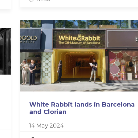
White Rabbit lands in Barcelona
and Clorian
14 May 2024