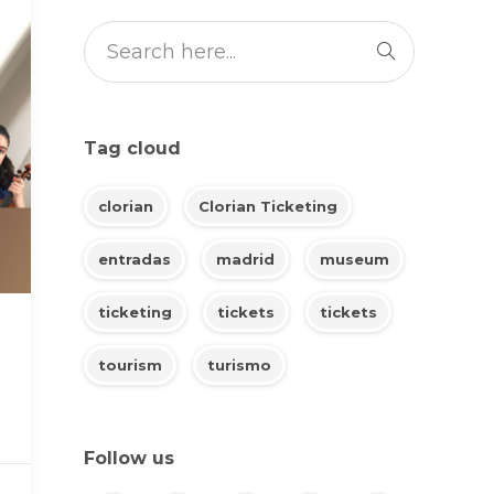
Tag cloud
clorian
Clorian Ticketing
entradas
madrid
museum
ticketing
tickets
tickets
tourism
turismo
Follow us