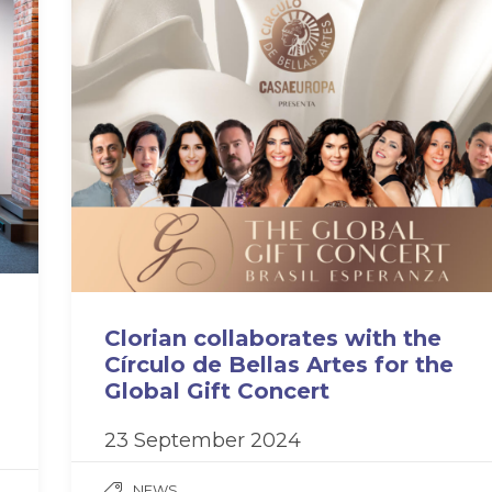
Clorian collaborates with the
Círculo de Bellas Artes for the
Global Gift Concert
23 September 2024
NEWS