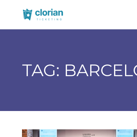
TAG:
BARCEL