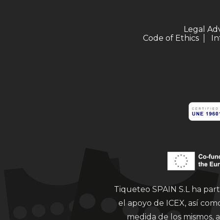
Legal Ad
Code of Ethics
In
Tiqueteo SPAIN S.L ha part
el apoyo de ICEX, así co
medida de los mismos, a