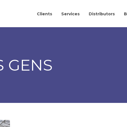
Clients
Services
Distributors
B
 GENS