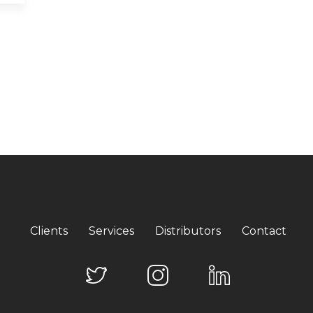
Clients
Services
Distributors
Contact