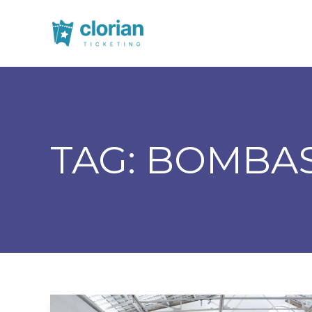
TAG:
BOMBAS