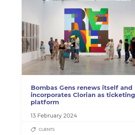
Bombas Gens renews itself and
incorporates Clorian as ticketing
platform
13 February 2024
CLIENTS