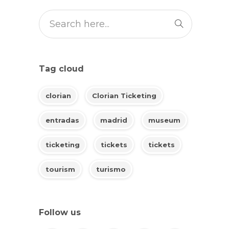
Tag cloud
clorian
Clorian Ticketing
entradas
madrid
museum
ticketing
tickets
tickets
tourism
turismo
Follow us