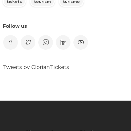
tickets
tourism
turismo
Follow us
Tweets by ClorianTickets