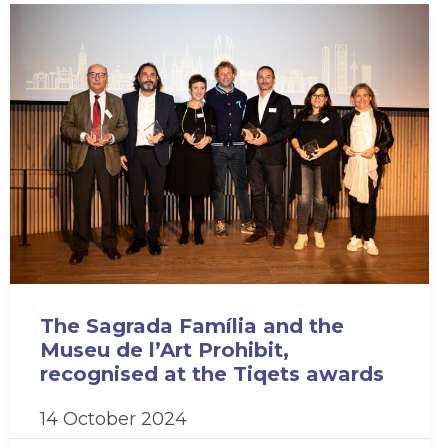
The Sagrada Família and the
Museu de l’Art Prohibit,
recognised at the Tiqets awards
14 October 2024