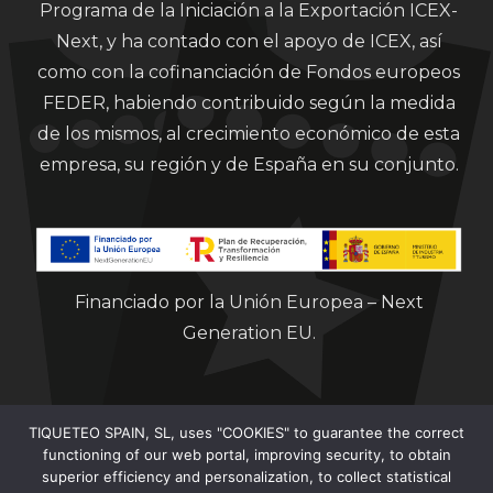
Programa de la Iniciación a la Exportación ICEX-
Next, y ha contado con el apoyo de ICEX, así
como con la cofinanciación de Fondos europeos
FEDER, habiendo contribuido según la medida
de los mismos, al crecimiento económico de esta
empresa, su región y de España en su conjunto.
Financiado por la Unión Europea – Next
Generation EU.
TIQUETEO SPAIN, SL, uses "COOKIES" to guarantee the correct
functioning of our web portal, improving security, to obtain
superior efficiency and personalization, to collect statistical