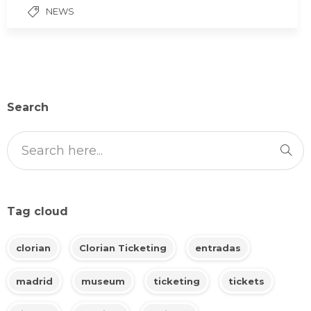
NEWS
Search
Tag cloud
clorian
Clorian Ticketing
entradas
madrid
museum
ticketing
tickets