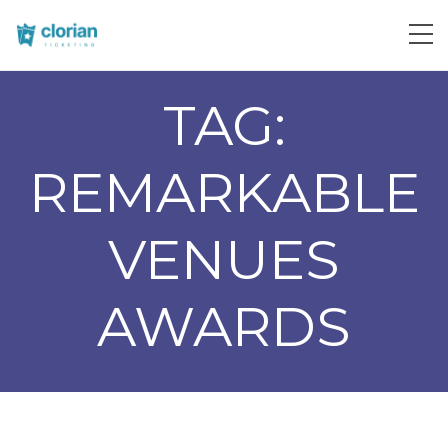
TAG:
REMARKABLE
VENUES
AWARDS