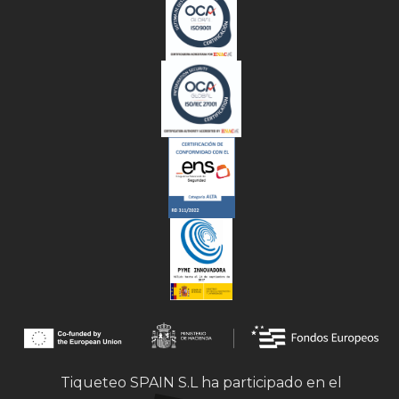
Tiqueteo SPAIN S.L ha participado en el