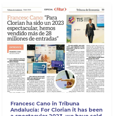
Francesc Cano in Tribuna
Andalucía: For Clorian it has been
a spectacular 2023, we have sold