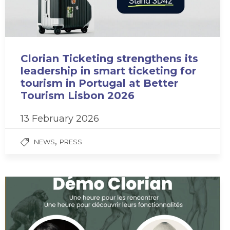
Clorian Ticketing strengthens its
leadership in smart ticketing for
tourism in Portugal at Better
Tourism Lisbon 2026
13 February 2026
,
NEWS
PRESS