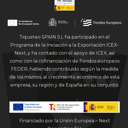
Tiqueteo SPAIN S.L ha participado en el
Programa de la Iniciación a la Exportación ICEX-
Next, y ha contado con el apoyo de ICEX, así
como con la cofinanciación de Fondos europeos
FEDER, habiendo contribuido según la medida
de los mismos, al crecimiento económico de esta
empresa, su región y de España en su conjunto.
Financiado por la Unión Europea – Next