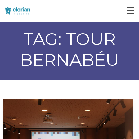
TAG:
TOUR
BERNABÉU