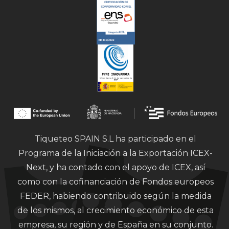
Tiqueteo SPAIN S.L ha participado en el
Programa de la Iniciación a la Exportación ICEX-
Next, y ha contado con el apoyo de ICEX, así
como con la cofinanciación de Fondos europeos
FEDER, habiendo contribuido según la medida
de los mismos, al crecimiento económico de esta
empresa, su región y de España en su conjunto.