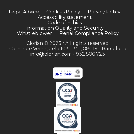
Legal Advice
Cookies Policy
Privacy Policy
Accessibility statement
Code of Ethics
Information Quality and Security
Whistleblower
Penal Compliance Policy
Clorian © 2025 / All rights reserved
Carrer de Veneçuela 103 - 3ª 1, 08019 - Barcelona
info@clorian.com
- 932 506 723