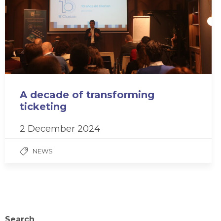
A decade of transforming
ticketing
2 December 2024
NEWS
Search