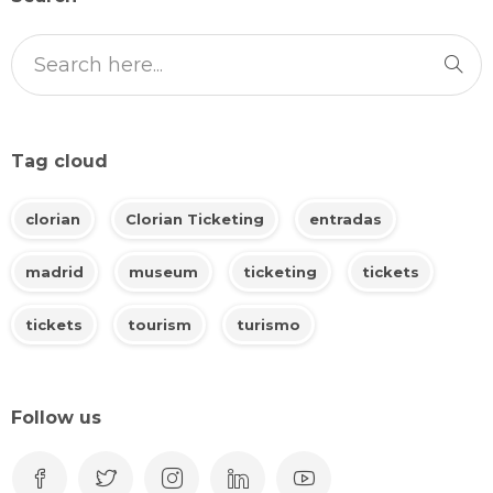
Tag cloud
clorian
Clorian Ticketing
entradas
madrid
museum
ticketing
tickets
tickets
tourism
turismo
Follow us