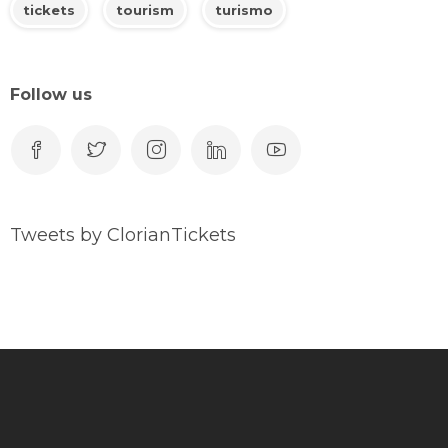
tickets
tourism
turismo
Follow us
Tweets by ClorianTickets