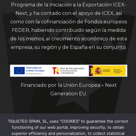
Programa de la Iniciación a la Exportación ICEX-
Next, y ha contado con el apoyo de ICEX, así
como con la cofinanciación de Fondos europeos
FEDER, habiendo contribuido según la medida
de los mismos, al crecimiento económico de esta
empresa, su región y de España en su conjunto.
Financiado por la Unión Europea – Next
Generation EU.
TIQUETEO SPAIN, SL, uses "COOKIES" to guarantee the correct
functioning of our web portal, improving security, to obtain
superior efficiency and personalization, to collect statistical