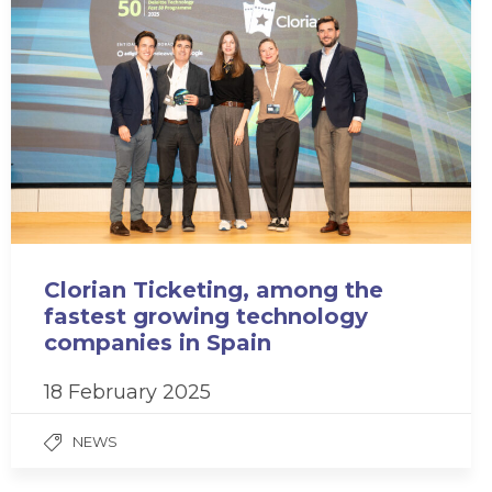
Clorian Ticketing, among the
fastest growing technology
companies in Spain
18 February 2025
NEWS