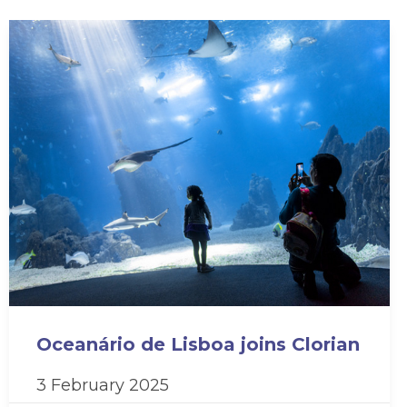
Oceanário de Lisboa joins Clorian
3 February 2025