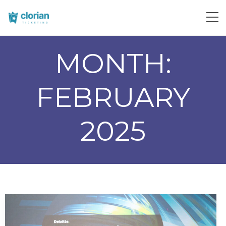
MONTH:
FEBRUARY
2025