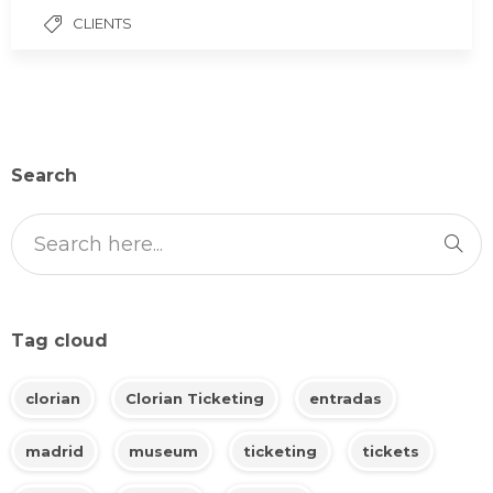
CLIENTS
Search
Tag cloud
clorian
Clorian Ticketing
entradas
madrid
museum
ticketing
tickets