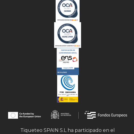
Tiqueteo SPAIN S.L ha participado en el