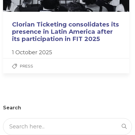
Clorian Ticketing consolidates its
presence in Latin America after
its participation in FIT 2025
1 October 2025
PRESS
Search