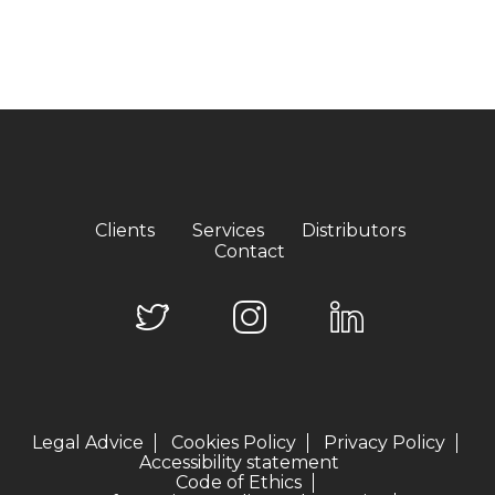
Clients
Services
Distributors
Contact
Legal Advice
Cookies Policy
Privacy Policy
Accessibility statement
Code of Ethics