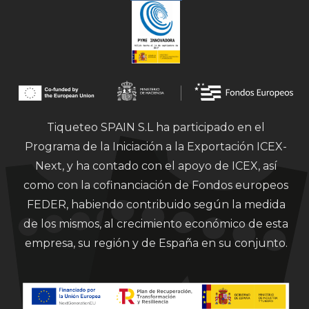
Tiqueteo SPAIN S.L ha participado en el
Programa de la Iniciación a la Exportación ICEX-
Next, y ha contado con el apoyo de ICEX, así
como con la cofinanciación de Fondos europeos
FEDER, habiendo contribuido según la medida
de los mismos, al crecimiento económico de esta
empresa, su región y de España en su conjunto.