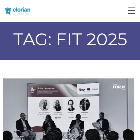
TAG:
FIT 2025