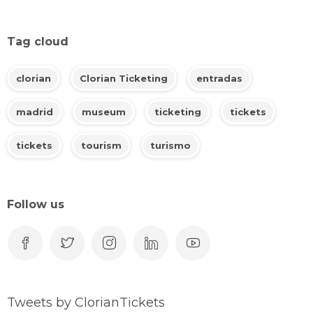
Tag cloud
clorian
Clorian Ticketing
entradas
madrid
museum
ticketing
tickets
tickets
tourism
turismo
Follow us
Tweets by ClorianTickets