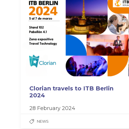
Clorian travels to ITB Berlin
2024
28 February 2024
NEWS