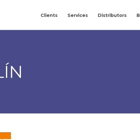
Clients
Services
Distributors
B
LÍN