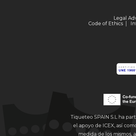
Legal Ad
Code of Ethics
In
Tiqueteo SPAIN S.L ha part
el apoyo de ICEX, así co
medida de los mismos, a