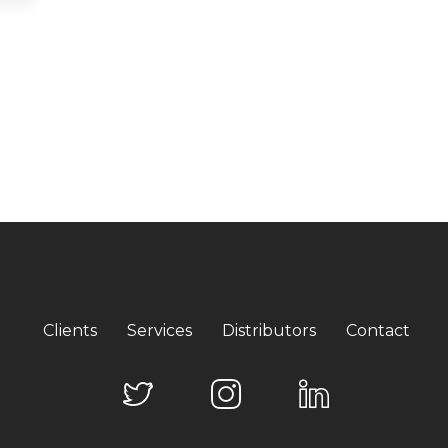
Clients
Services
Distributors
Contact