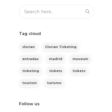
Tag cloud
clorian
Clorian Ticketing
entradas
madrid
museum
ticketing
tickets
tickets
tourism
turismo
Follow us