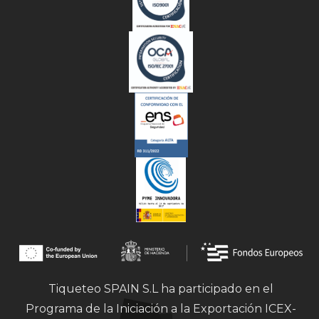
Tiqueteo SPAIN S.L ha participado en el
Programa de la Iniciación a la Exportación ICEX-