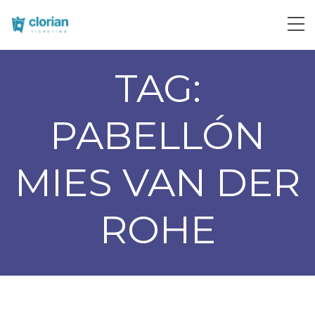
TAG:
PABELLÓN
MIES VAN DER
ROHE