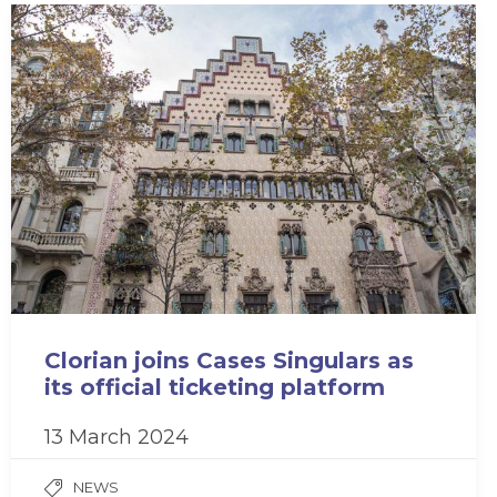
Clorian joins Cases Singulars as
its official ticketing platform
13 March 2024
NEWS