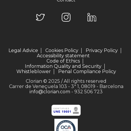
Legal Advice
Cookies Policy
Privacy Policy
Accessibility statement
Code of Ethics
Information Quality and Security
Whistleblower
Penal Compliance Policy
Clorian © 2025 / All rights reserved
Carrer de Veneçuela 103 - 3ª 1, 08019 - Barcelona
info@clorian.com
- 932 506 723