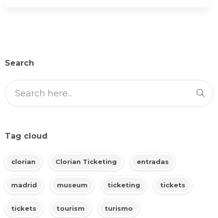
Search
Tag cloud
clorian
Clorian Ticketing
entradas
madrid
museum
ticketing
tickets
tickets
tourism
turismo