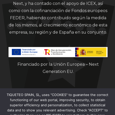
Next, y ha contado con el apoyo de ICEX, así
como con la cofinanciación de Fondos europeos
FEDER, habiendo contribuido según la medida
de los mismos, al crecimiento económico de esta
empresa, su región y de España en su conjunto.
Financiado por la Unión Europea – Next
Generation EU.
TIQUETEO SPAIN, SL, uses "COOKIES" to guarantee the correct
functioning of our web portal, improving security, to obtain
superior efficiency and personalization, to collect statistical
data and to show you relevant advertising. Check "ACCEPT" to
Clorian 2021