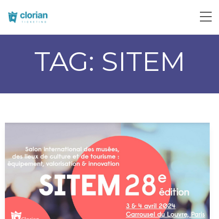
TAG:
SITEM