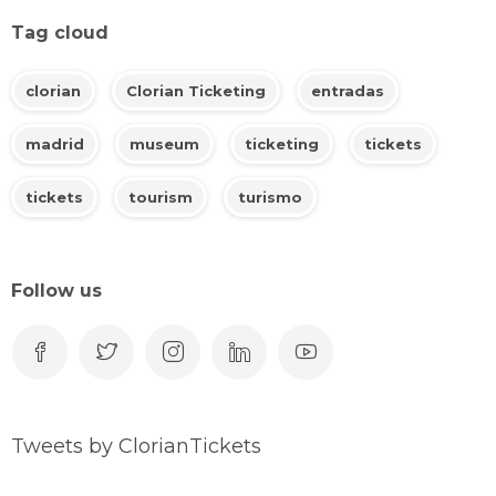
Tag cloud
clorian
Clorian Ticketing
entradas
madrid
museum
ticketing
tickets
tickets
tourism
turismo
Follow us
Tweets by ClorianTickets