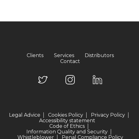
Clients
Services
Distributors
Contact
Legal Advice
Cookies Policy
Privacy Policy
Accessibility statement
Code of Ethics
Information Quality and Security
Whistleblower
Penal Compliance Policy