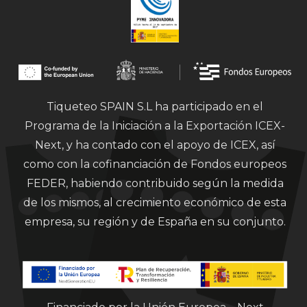
Tiqueteo SPAIN S.L ha participado en el
Programa de la Iniciación a la Exportación ICEX-
Next, y ha contado con el apoyo de ICEX, así
como con la cofinanciación de Fondos europeos
FEDER, habiendo contribuido según la medida
de los mismos, al crecimiento económico de esta
empresa, su región y de España en su conjunto.