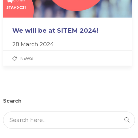
We will be at SITEM 2024!
28 March 2024
NEWS
Search