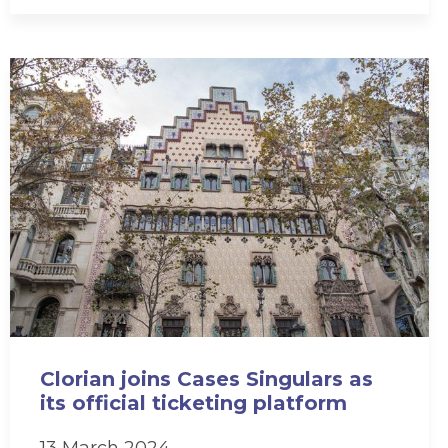
Clorian joins Cases Singulars as
its official ticketing platform