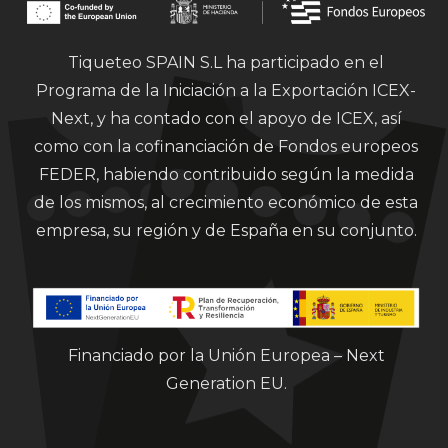
Tiqueteo SPAIN S.L ha participado en el
Programa de la Iniciación a la Exportación ICEX-
Next, y ha contado con el apoyo de ICEX, así
como con la cofinanciación de Fondos europeos
FEDER, habiendo contribuido según la medida
de los mismos, al crecimiento económico de esta
empresa, su región y de España en su conjunto.
Financiado por la Unión Europea – Next
Generation EU.