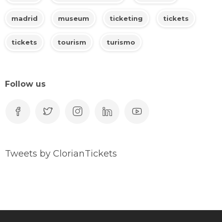
madrid
museum
ticketing
tickets
tickets
tourism
turismo
Follow us
Tweets by ClorianTickets