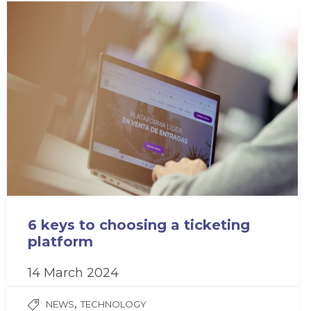
6 keys to choosing a ticketing
platform
14 March 2024
,
NEWS
TECHNOLOGY