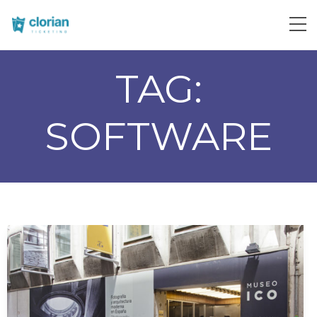
TAG:
SOFTWARE