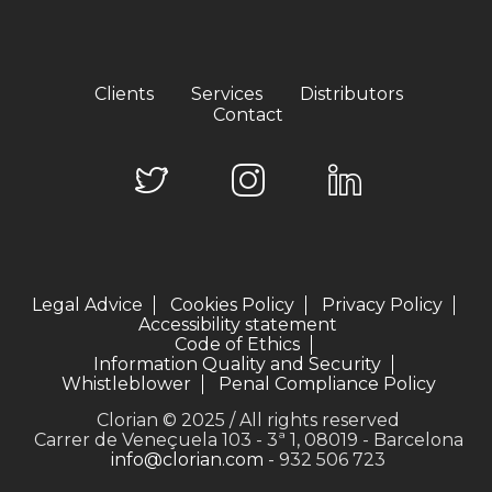
Clients
Services
Distributors
Contact
Legal Advice
Cookies Policy
Privacy Policy
Accessibility statement
Code of Ethics
Information Quality and Security
Whistleblower
Penal Compliance Policy
Clorian © 2025 / All rights reserved
Carrer de Veneçuela 103 - 3ª 1, 08019 - Barcelona
info@clorian.com
- 932 506 723