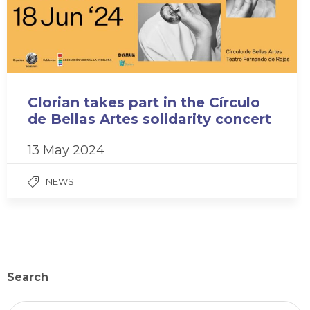
Clorian takes part in the Círculo
de Bellas Artes solidarity concert
13 May 2024
NEWS
Search