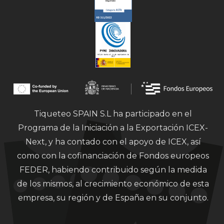
Tiqueteo SPAIN S.L ha participado en el
Programa de la Iniciación a la Exportación ICEX-
Next, y ha contado con el apoyo de ICEX, así
como con la cofinanciación de Fondos europeos
FEDER, habiendo contribuido según la medida
de los mismos, al crecimiento económico de esta
empresa, su región y de España en su conjunto.