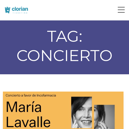
TAG:
CONCIERTO