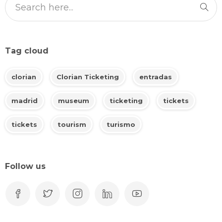
Tag cloud
clorian
Clorian Ticketing
entradas
madrid
museum
ticketing
tickets
tickets
tourism
turismo
Follow us