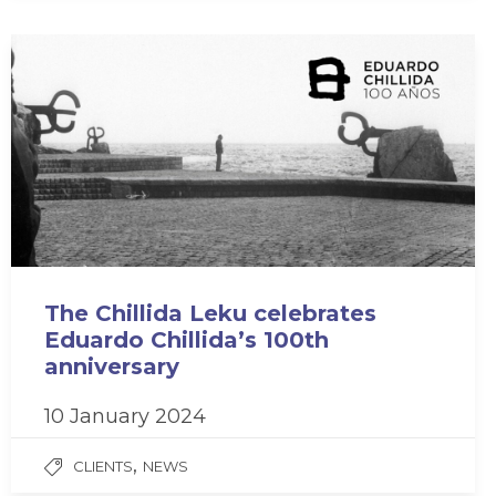
The Chillida Leku celebrates
Eduardo Chillida’s 100th
anniversary
10 January 2024
,
CLIENTS
NEWS