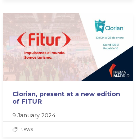
Clorian, present at a new edition
of FITUR
9 January 2024
NEWS