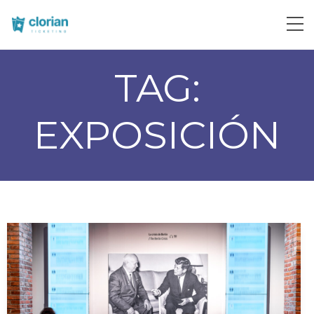
TAG:
EXPOSICIÓN