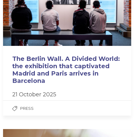
The Berlin Wall. A Divided World:
the exhibition that captivated
Madrid and Paris arrives in
Barcelona
21 October 2025
PRESS