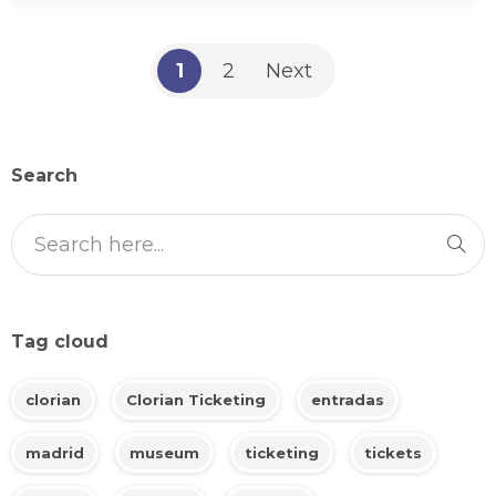
1
2
Next
Search
Tag cloud
clorian
Clorian Ticketing
entradas
madrid
museum
ticketing
tickets