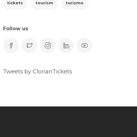
tickets
tourism
turismo
Follow us
Tweets by ClorianTickets