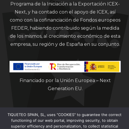
Programa de la Iniciación a la Exportación ICEX-
Next, y ha contado con el apoyo de ICEX, así
como con la cofinanciación de Fondos europeos
FEDER, habiendo contribuido según la medida
de los mismos, al crecimiento económico de esta
empresa, su región y de España en su conjunto.
Financiado por la Unión Europea – Next
Generation EU.
TIQUETEO SPAIN, SL, uses "COOKIES" to guarantee the correct
functioning of our web portal, improving security, to obtain
superior efficiency and personalization, to collect statistical