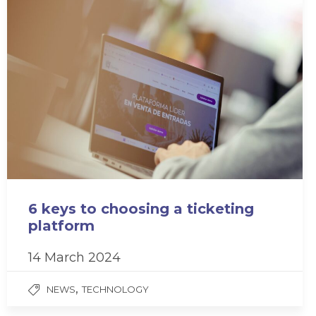
6 keys to choosing a ticketing
platform
14 March 2024
,
NEWS
TECHNOLOGY