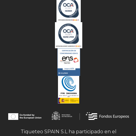
Tiqueteo SPAIN S.L ha participado en el