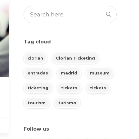
Tag cloud
clorian
Clorian Ticketing
entradas
madrid
museum
ticketing
tickets
tickets
tourism
turismo
Follow us