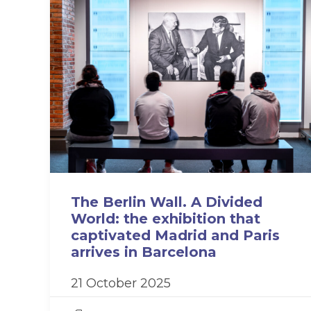
The Berlin Wall. A Divided
World: the exhibition that
captivated Madrid and Paris
arrives in Barcelona
21 October 2025