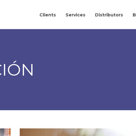
Clients
Services
Distributors
B
CIÓN