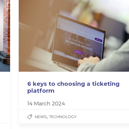
6 keys to choosing a ticketing
platform
14 March 2024
,
NEWS
TECHNOLOGY