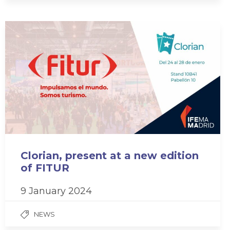
Clorian, present at a new edition
of FITUR
9 January 2024
NEWS