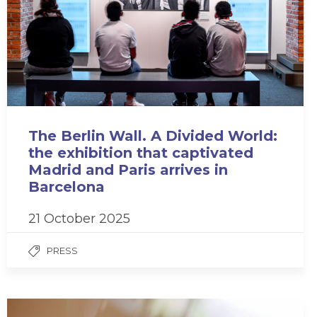
The Berlin Wall. A Divided World:
the exhibition that captivated
Madrid and Paris arrives in
Barcelona
21 October 2025
PRESS