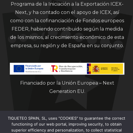
Programa de la Iniciación a la Exportación ICEX-
Next, y ha contado con el apoyo de ICEX, así
como con la cofinanciación de Fondos europeos
FEDER, habiendo contribuido según la medida
de los mismos, al crecimiento económico de esta
empresa, su región y de España en su conjunto.
Financiado por la Unión Europea – Next
Generation EU.
TIQUETEO SPAIN, SL, uses "COOKIES" to guarantee the correct
functioning of our web portal, improving security, to obtain
superior efficiency and personalization, to collect statistical