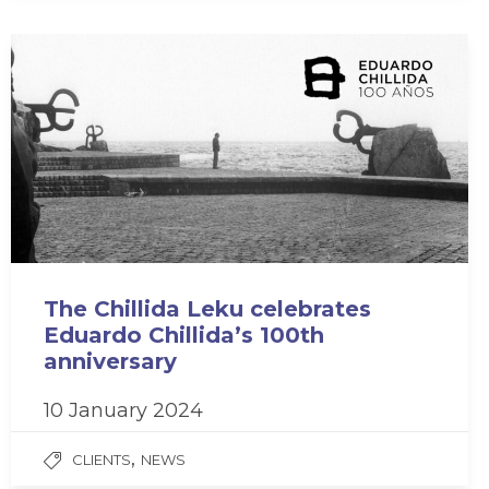
The Chillida Leku celebrates
Eduardo Chillida’s 100th
anniversary
10 January 2024
,
CLIENTS
NEWS