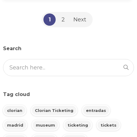
1
2
Next
Search
Tag cloud
clorian
Clorian Ticketing
entradas
madrid
museum
ticketing
tickets