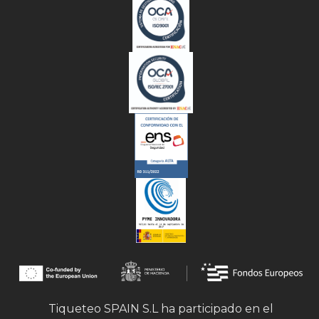
Tiqueteo SPAIN S.L ha participado en el