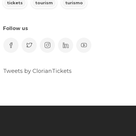
tickets
tourism
turismo
Follow us
Tweets by ClorianTickets