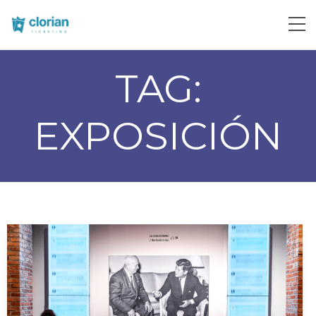
TAG:
EXPOSICIÓN