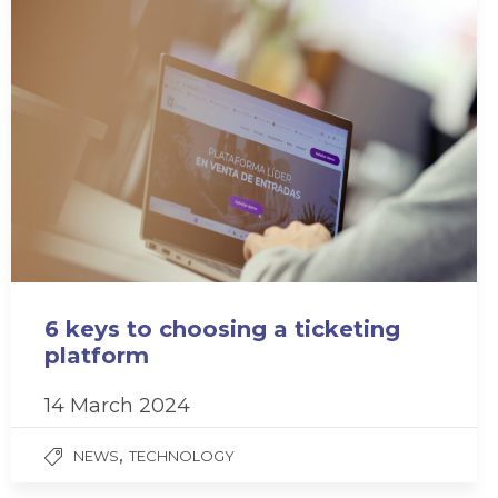
6 keys to choosing a ticketing
platform
14 March 2024
,
NEWS
TECHNOLOGY