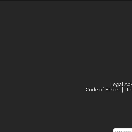
Legal Ad
Code of Ethics
In