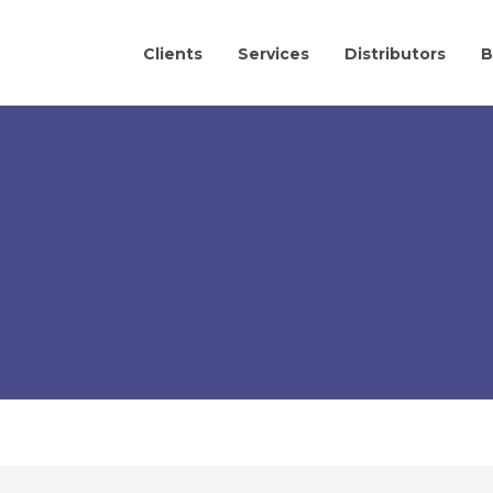
Clients
Services
Distributors
B