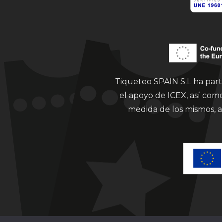
Tiqueteo SPAIN S.L ha part
el apoyo de ICEX, así co
medida de los mismos, a