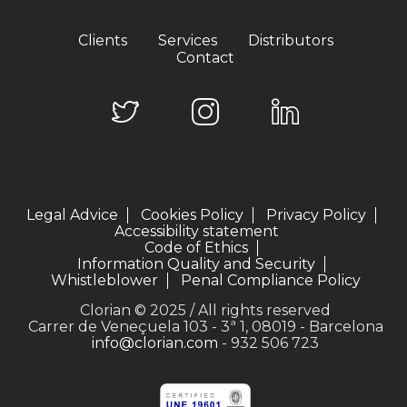
Clients
Services
Distributors
Contact
Legal Advice
Cookies Policy
Privacy Policy
Accessibility statement
Code of Ethics
Information Quality and Security
Whistleblower
Penal Compliance Policy
Clorian © 2025 / All rights reserved
Carrer de Veneçuela 103 - 3ª 1, 08019 - Barcelona
info@clorian.com
- 932 506 723