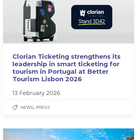
Clorian Ticketing strengthens its
leadership in smart ticketing for
tourism in Portugal at Better
Tourism Lisbon 2026
13 February 2026
,
NEWS
PRESS