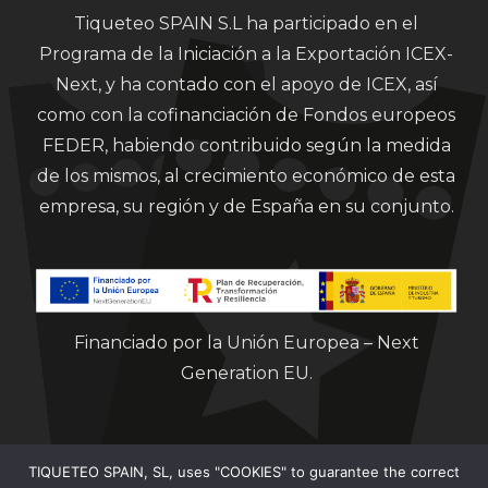
Tiqueteo SPAIN S.L ha participado en el
Programa de la Iniciación a la Exportación ICEX-
Next, y ha contado con el apoyo de ICEX, así
como con la cofinanciación de Fondos europeos
FEDER, habiendo contribuido según la medida
de los mismos, al crecimiento económico de esta
empresa, su región y de España en su conjunto.
Financiado por la Unión Europea – Next
Generation EU.
TIQUETEO SPAIN, SL, uses "COOKIES" to guarantee the correct