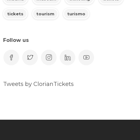
tickets
tourism
turismo
Follow us
Tweets by ClorianTickets