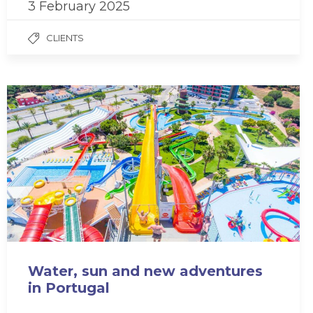
3 February 2025
CLIENTS
Water, sun and new adventures
in Portugal