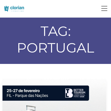
TAG:
PORTUGAL