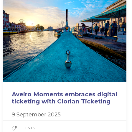
Aveiro Moments embraces digital
ticketing with Clorian Ticketing
9 September 2025
CLIENTS