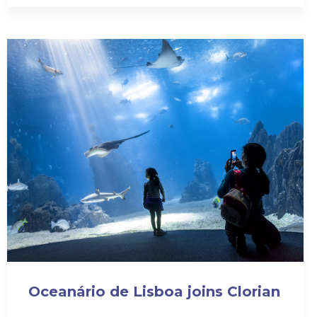
Oceanário de Lisboa joins Clorian