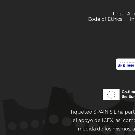
Legal Ad
Code of Ethics
In
Tiqueteo SPAIN S.L ha part
el apoyo de ICEX, así co
medida de los mismos, a