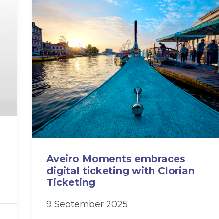
Aveiro Moments embraces
digital ticketing with Clorian
Ticketing
9 September 2025