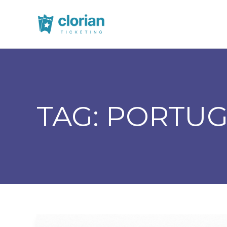
TAG:
PORTUG