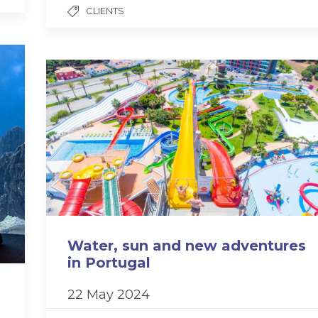
CLIENTS
Water, sun and new adventures
in Portugal
22 May 2024