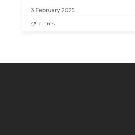
3 February 2025
CLIENTS