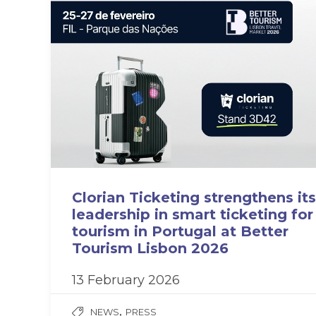
Clorian Ticketing strengthens its
leadership in smart ticketing for
tourism in Portugal at Better
Tourism Lisbon 2026
13 February 2026
,
NEWS
PRESS