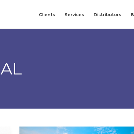
Clients
Services
Distributors
B
AL