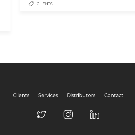
CLIENTS
Clients
Services
Distributors
Contact