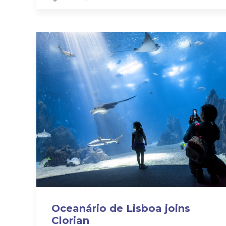
Oceanário de Lisboa joins
Clorian