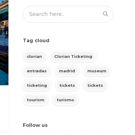
Tag cloud
clorian
Clorian Ticketing
entradas
madrid
museum
ticketing
tickets
tickets
tourism
turismo
Follow us