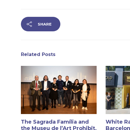
SHARE
Related Posts
The Sagrada Família and
White Ra
the Museu de l’Art Prohibit,
Barcelon