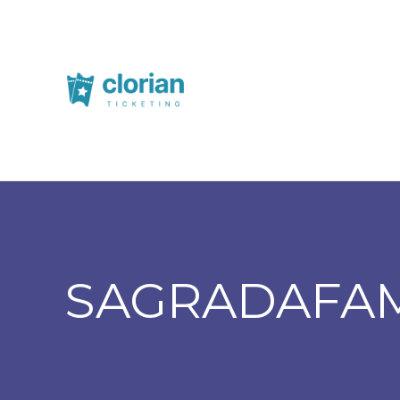
SAGRADAFAM