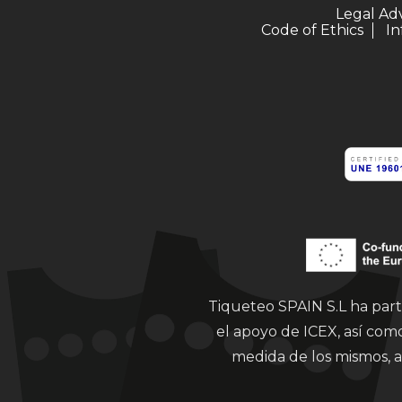
Legal Ad
Code of Ethics
In
Tiqueteo SPAIN S.L ha part
el apoyo de ICEX, así co
medida de los mismos, a