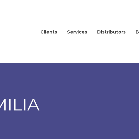
Clients
Services
Distributors
B
ILIA