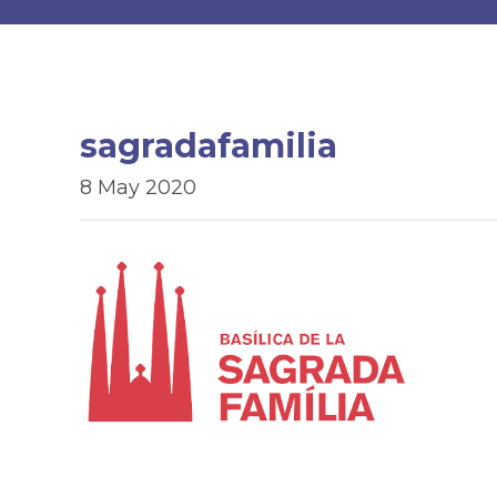
sagradafamilia
8 May 2020