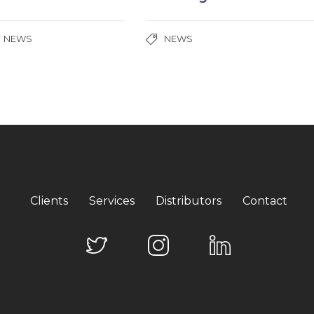
,
NEWS
NEWS
Clients
Services
Distributors
Contact