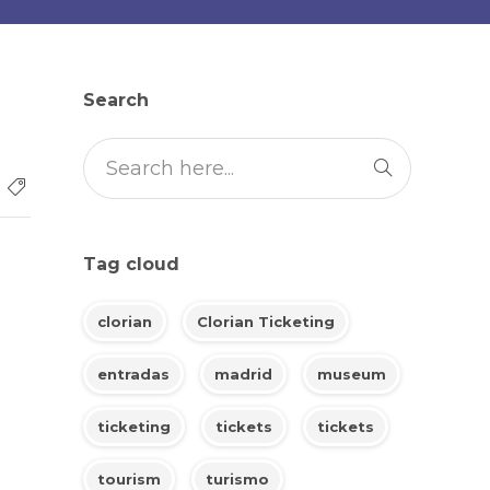
Search
Tag cloud
clorian
Clorian Ticketing
entradas
madrid
museum
ticketing
tickets
tickets
tourism
turismo