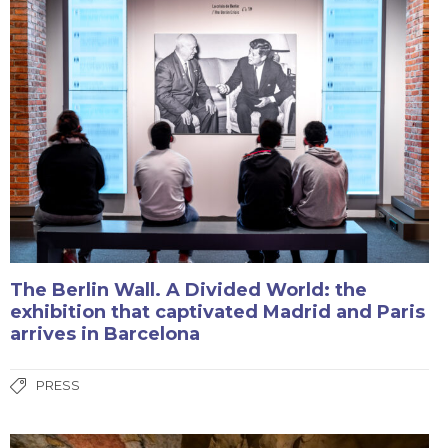
The Berlin Wall. A Divided World: the
exhibition that captivated Madrid and Paris
arrives in Barcelona
PRESS