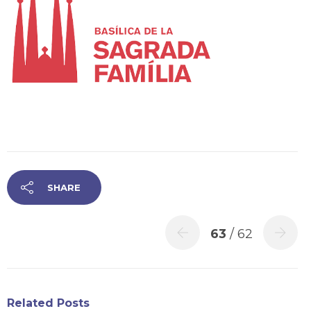
SHARE
63
/ 62
Related Posts