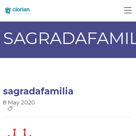
SAGRADAFAMIL
sagradafamilia
8 May 2020