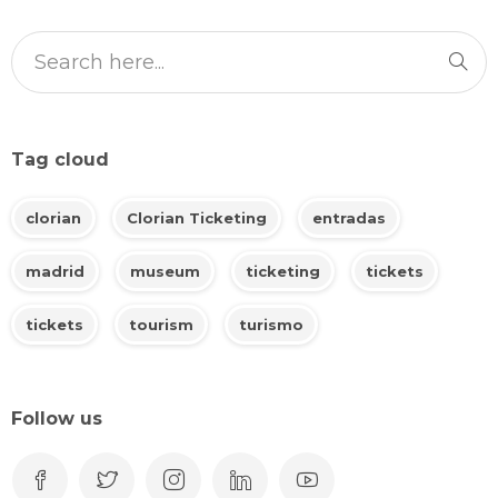
Tag cloud
clorian
Clorian Ticketing
entradas
madrid
museum
ticketing
tickets
tickets
tourism
turismo
Follow us