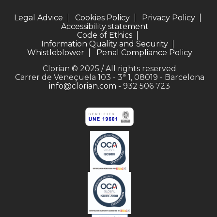
Legal Advice
Cookies Policy
Privacy Policy
Accessibility statement
Code of Ethics
Information Quality and Security
Whistleblower
Penal Compliance Policy
Clorian © 2025 / All rights reserved
Carrer de Veneçuela 103 - 3ª 1, 08019 - Barcelona
info@clorian.com
- 932 506 723