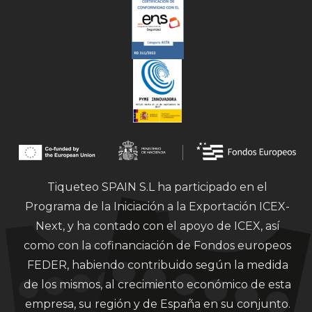
Tiqueteo SPAIN S.L ha participado en el
Programa de la Iniciación a la Exportación ICEX-
Next, y ha contado con el apoyo de ICEX, así
como con la cofinanciación de Fondos europeos
FEDER, habiendo contribuido según la medida
de los mismos, al crecimiento económico de esta
empresa, su región y de España en su conjunto.