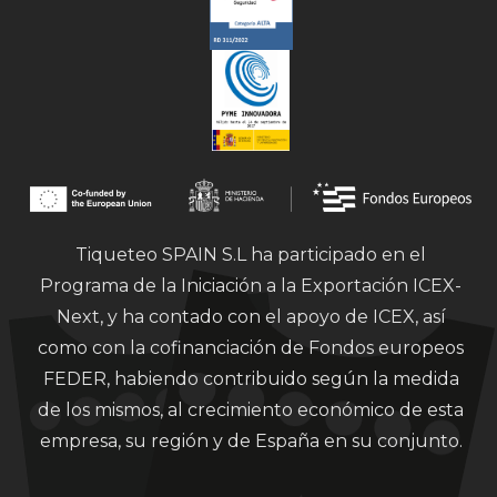
Tiqueteo SPAIN S.L ha participado en el
Programa de la Iniciación a la Exportación ICEX-
Next, y ha contado con el apoyo de ICEX, así
como con la cofinanciación de Fondos europeos
FEDER, habiendo contribuido según la medida
de los mismos, al crecimiento económico de esta
empresa, su región y de España en su conjunto.