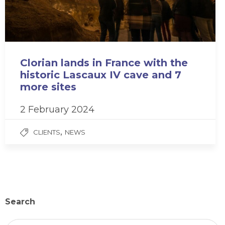
Clorian lands in France with the
historic Lascaux IV cave and 7
more sites
2 February 2024
,
CLIENTS
NEWS
Search