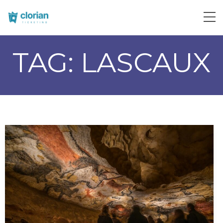
TAG:
LASCAUX