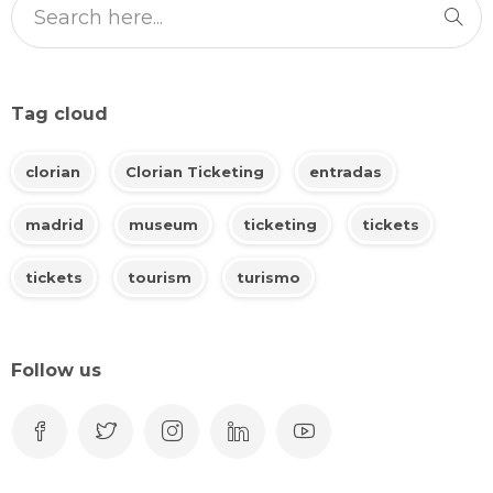
Tag cloud
clorian
Clorian Ticketing
entradas
madrid
museum
ticketing
tickets
tickets
tourism
turismo
Follow us