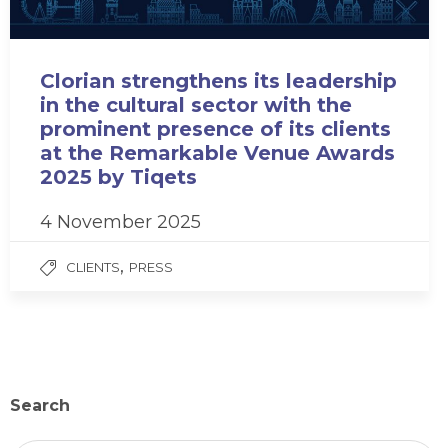
Clorian strengthens its leadership
in the cultural sector with the
prominent presence of its clients
at the Remarkable Venue Awards
2025 by Tiqets
4 November 2025
,
CLIENTS
PRESS
Search