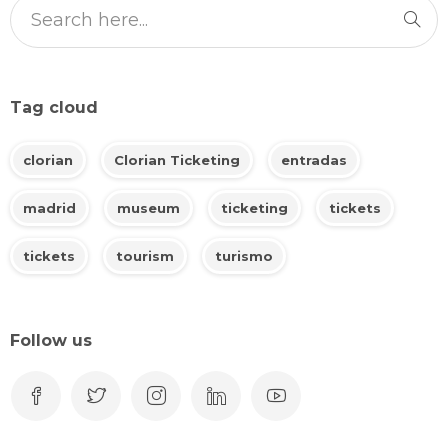
Tag cloud
clorian
Clorian Ticketing
entradas
madrid
museum
ticketing
tickets
tickets
tourism
turismo
Follow us