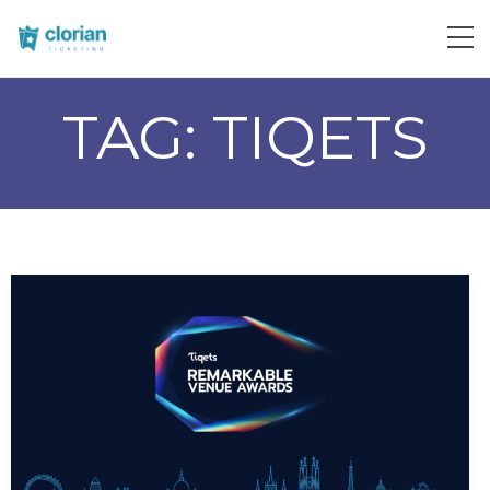
TAG:
TIQETS