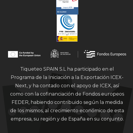
Tiqueteo SPAIN S.L ha participado en el
Programa de la Iniciación a la Exportación ICEX-
Next, y ha contado con el apoyo de ICEX, así
como con la cofinanciación de Fondos europeos
FEDER, habiendo contribuido según la medida
de los mismos, al crecimiento económico de esta
empresa, su región y de España en su conjunto.