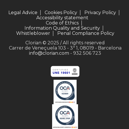
Legal Advice
Cookies Policy
Privacy Policy
Accessibility statement
Code of Ethics
Information Quality and Security
Whistleblower
Penal Compliance Policy
Clorian © 2025 / All rights reserved
Carrer de Veneçuela 103 - 3ª 1, 08019 - Barcelona
info@clorian.com
- 932 506 723