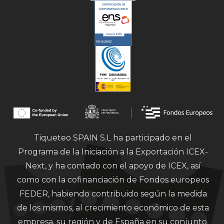
Tiqueteo SPAIN S.L ha participado en el
Programa de la Iniciación a la Exportación ICEX-
Next, y ha contado con el apoyo de ICEX, así
como con la cofinanciación de Fondos europeos
FEDER, habiendo contribuido según la medida
de los mismos, al crecimiento económico de esta
empresa, su región y de España en su conjunto.