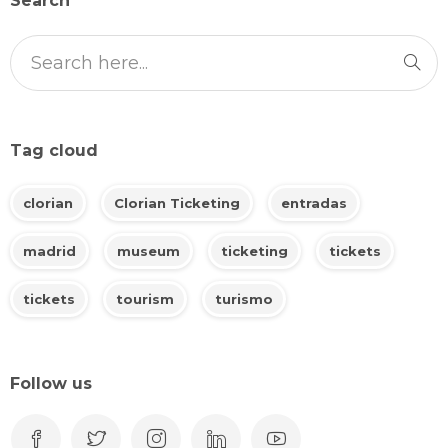
Search
Tag cloud
clorian
Clorian Ticketing
entradas
madrid
museum
ticketing
tickets
tickets
tourism
turismo
Follow us