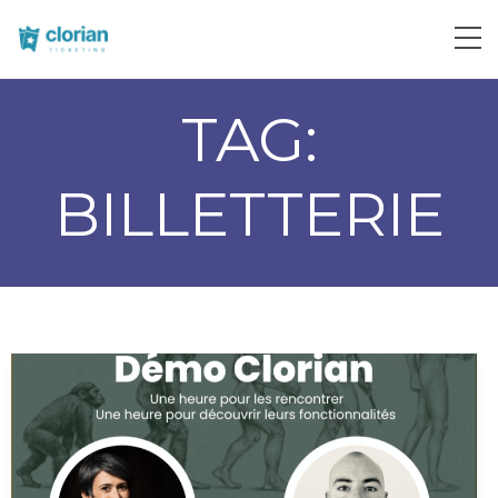
TAG:
BILLETTERIE