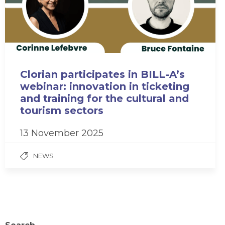
Clorian participates in BILL-A’s
webinar: innovation in ticketing
and training for the cultural and
tourism sectors
13 November 2025
NEWS