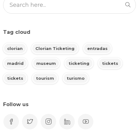
Tag cloud
clorian
Clorian Ticketing
entradas
madrid
museum
ticketing
tickets
tickets
tourism
turismo
Follow us