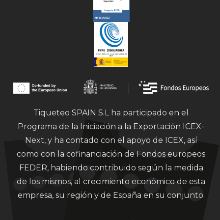
Tiqueteo SPAIN S.L ha participado en el
Programa de la Iniciación a la Exportación ICEX-
Next, y ha contado con el apoyo de ICEX, así
como con la cofinanciación de Fondos europeos
FEDER, habiendo contribuido según la medida
de los mismos, al crecimiento económico de esta
empresa, su región y de España en su conjunto.