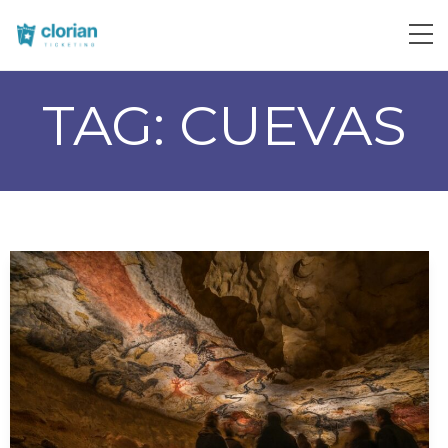
TAG:
CUEVAS