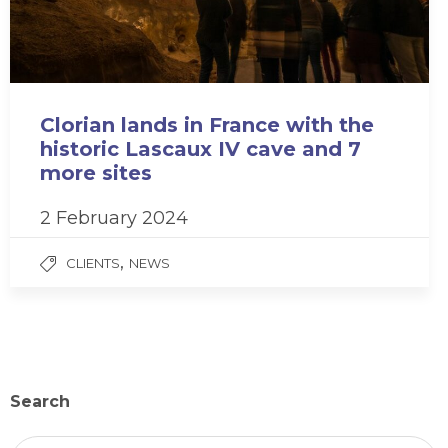
Clorian lands in France with the
historic Lascaux IV cave and 7
more sites
2 February 2024
,
CLIENTS
NEWS
Search