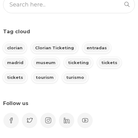
Tag cloud
clorian
Clorian Ticketing
entradas
madrid
museum
ticketing
tickets
tickets
tourism
turismo
Follow us