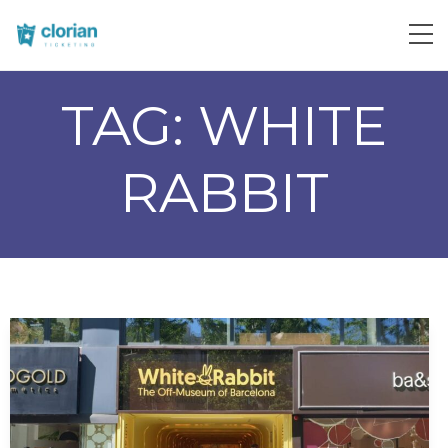
TAG:
WHITE
RABBIT