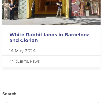
White Rabbit lands in Barcelona
and Clorian
14 May 2024
,
CLIENTS
NEWS
Search