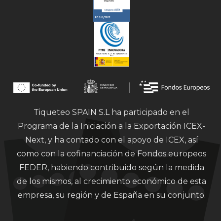
Tiqueteo SPAIN S.L ha participado en el
Programa de la Iniciación a la Exportación ICEX-
Next, y ha contado con el apoyo de ICEX, así
como con la cofinanciación de Fondos europeos
FEDER, habiendo contribuido según la medida
de los mismos, al crecimiento económico de esta
empresa, su región y de España en su conjunto.