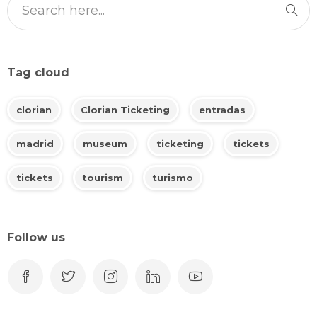
Tag cloud
clorian
Clorian Ticketing
entradas
madrid
museum
ticketing
tickets
tickets
tourism
turismo
Follow us