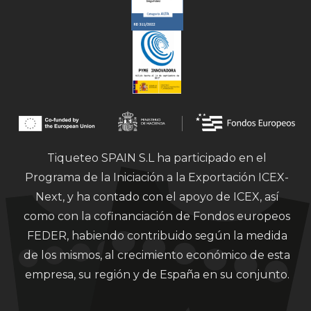
Tiqueteo SPAIN S.L ha participado en el
Programa de la Iniciación a la Exportación ICEX-
Next, y ha contado con el apoyo de ICEX, así
como con la cofinanciación de Fondos europeos
FEDER, habiendo contribuido según la medida
de los mismos, al crecimiento económico de esta
empresa, su región y de España en su conjunto.