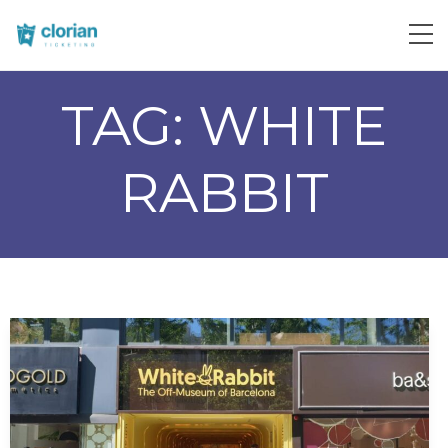
TAG:
WHITE
RABBIT