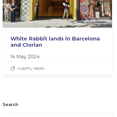
White Rabbit lands in Barcelona
and Clorian
14 May 2024
,
CLIENTS
NEWS
Search