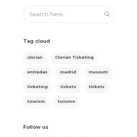
Tag cloud
clorian
Clorian Ticketing
entradas
madrid
museum
ticketing
tickets
tickets
tourism
turismo
Follow us