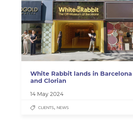
White Rabbit lands in Barcelona
and Clorian
14 May 2024
,
CLIENTS
NEWS