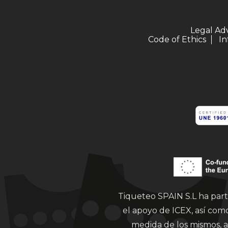
Legal Ad
Code of Ethics
In
Tiqueteo SPAIN S.L ha part
el apoyo de ICEX, así co
medida de los mismos, a