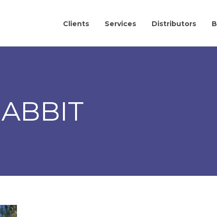
Clients
Services
Distributors
B
RABBIT