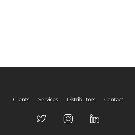
Clients
Services
Distributors
Contact