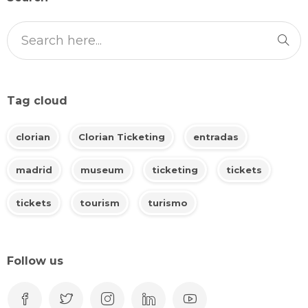
Tag cloud
clorian
Clorian Ticketing
entradas
madrid
museum
ticketing
tickets
tickets
tourism
turismo
Follow us