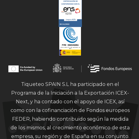
Tiqueteo SPAIN S.L ha participado en el
Programa de la Iniciación a la Exportación ICEX-
Next, y ha contado con el apoyo de ICEX, así
como con la cofinanciación de Fondos europeos
FEDER, habiendo contribuido según la medida
de los mismos, al crecimiento económico de esta
empresa, su región y de España en su conjunto.