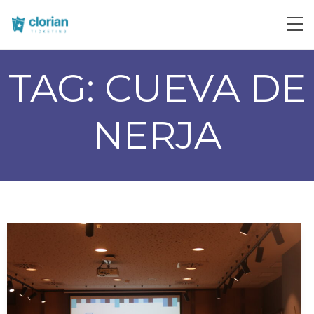
TAG:
CUEVA DE
NERJA