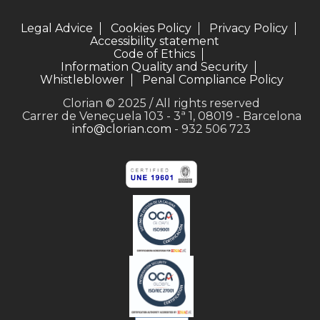
Legal Advice
Cookies Policy
Privacy Policy
Accessibility statement
Code of Ethics
Information Quality and Security
Whistleblower
Penal Compliance Policy
Clorian © 2025 / All rights reserved
Carrer de Veneçuela 103 - 3ª 1, 08019 - Barcelona
info@clorian.com
- 932 506 723