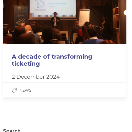
A decade of transforming
ticketing
2 December 2024
NEWS
Search