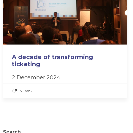
A decade of transforming
ticketing
2 December 2024
NEWS
Search