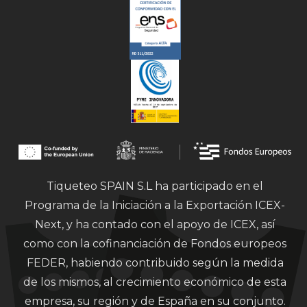
Tiqueteo SPAIN S.L ha participado en el
Programa de la Iniciación a la Exportación ICEX-
Next, y ha contado con el apoyo de ICEX, así
como con la cofinanciación de Fondos europeos
FEDER, habiendo contribuido según la medida
de los mismos, al crecimiento económico de esta
empresa, su región y de España en su conjunto.