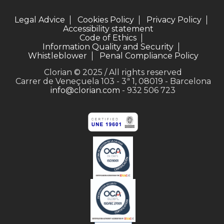
Legal Advice
Cookies Policy
Privacy Policy
Accessibility statement
Code of Ethics
Information Quality and Security
Whistleblower
Penal Compliance Policy
Clorian © 2025 / All rights reserved
Carrer de Veneçuela 103 - 3ª 1, 08019 - Barcelona
info@clorian.com
- 932 506 723