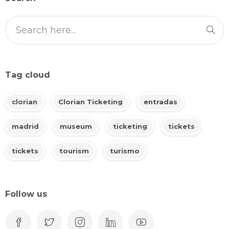
Tag cloud
clorian
Clorian Ticketing
entradas
madrid
museum
ticketing
tickets
tickets
tourism
turismo
Follow us