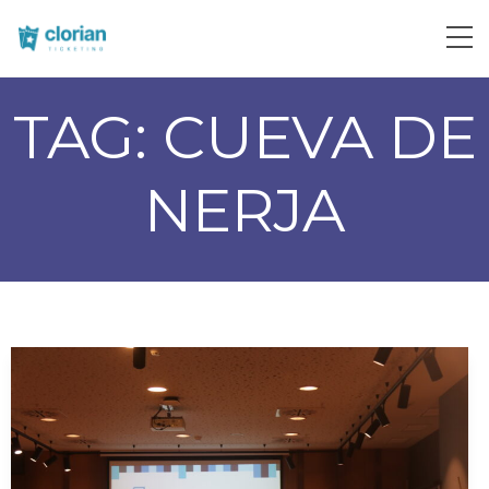
TAG:
CUEVA DE
NERJA