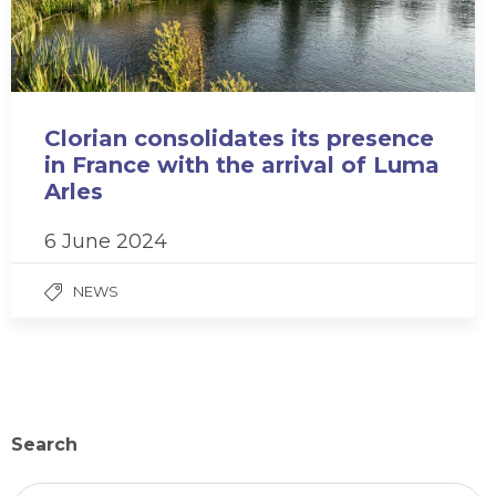
Clorian consolidates its presence
in France with the arrival of Luma
Arles
6 June 2024
NEWS
Search