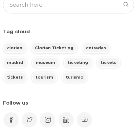
Tag cloud
clorian
Clorian Ticketing
entradas
madrid
museum
ticketing
tickets
tickets
tourism
turismo
Follow us