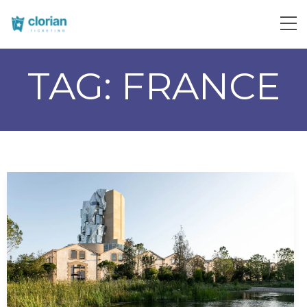
TAG:
FRANCE