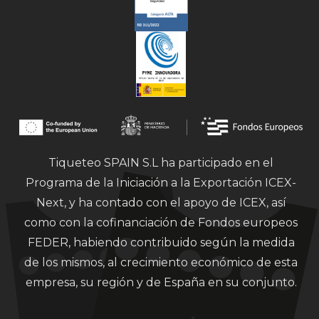
Tiqueteo SPAIN S.L ha participado en el
Programa de la Iniciación a la Exportación ICEX-
Next, y ha contado con el apoyo de ICEX, así
como con la cofinanciación de Fondos europeos
FEDER, habiendo contribuido según la medida
de los mismos, al crecimiento económico de esta
empresa, su región y de España en su conjunto.