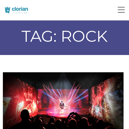
TAG:
ROCK