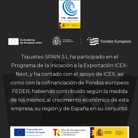
Tiqueteo SPAIN S.L ha participado en el
Programa de la Iniciación a la Exportación ICEX-
Next, y ha contado con el apoyo de ICEX, así
como con la cofinanciación de Fondos europeos
FEDER, habiendo contribuido según la medida
de los mismos, al crecimiento económico de esta
empresa, su región y de España en su conjunto.