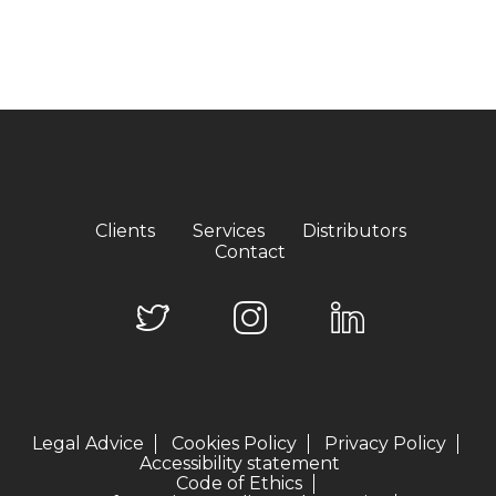
Clients
Services
Distributors
Contact
Legal Advice
Cookies Policy
Privacy Policy
Accessibility statement
Code of Ethics