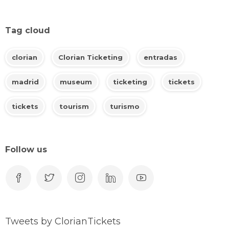
Tag cloud
clorian
Clorian Ticketing
entradas
madrid
museum
ticketing
tickets
tickets
tourism
turismo
Follow us
Tweets by ClorianTickets