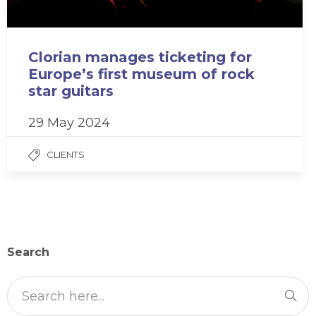
Clorian manages ticketing for
Europe’s first museum of rock
star guitars
29 May 2024
CLIENTS
Search