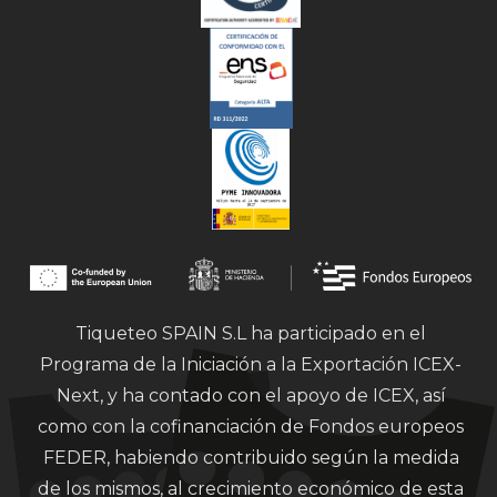
Tiqueteo SPAIN S.L ha participado en el
Programa de la Iniciación a la Exportación ICEX-
Next, y ha contado con el apoyo de ICEX, así
como con la cofinanciación de Fondos europeos
FEDER, habiendo contribuido según la medida
de los mismos, al crecimiento económico de esta