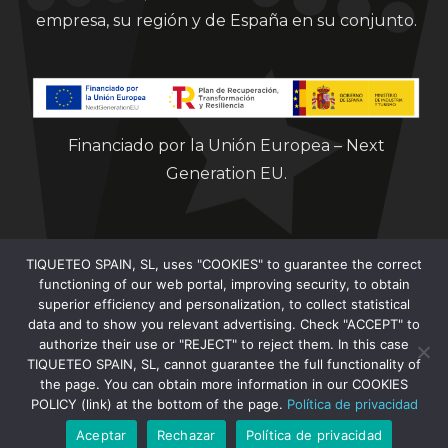
empresa, su región y de España en su conjunto.
Financiado por la Unión Europea – Next
Generation EU.
TIQUETEO SPAIN, SL, uses "COOKIES" to guarantee the correct
functioning of our web portal, improving security, to obtain
superior efficiency and personalization, to collect statistical
data and to show you relevant advertising. Check "ACCEPT" to
Clorian 2021
authorize their use or "REJECT" to reject them. In this case
TIQUETEO SPAIN, SL, cannot guarantee the full functionality of
the page. You can obtain more information in our COOKIES
POLICY (link) at the bottom of the page.
Política de privacidad
Aceptar
Rechazar
Política de privacidad