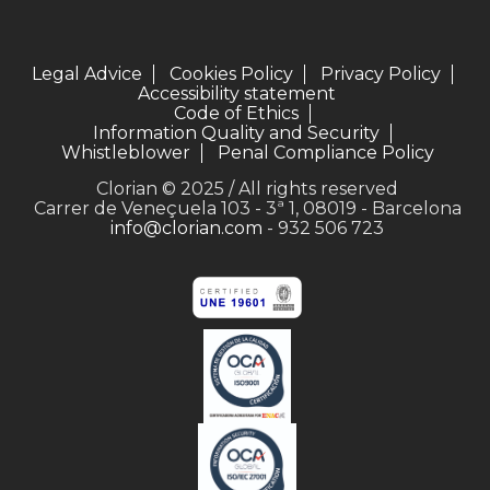
Legal Advice
Cookies Policy
Privacy Policy
Accessibility statement
Code of Ethics
Information Quality and Security
Whistleblower
Penal Compliance Policy
Clorian © 2025 / All rights reserved
Carrer de Veneçuela 103 - 3ª 1, 08019 - Barcelona
info@clorian.com
- 932 506 723