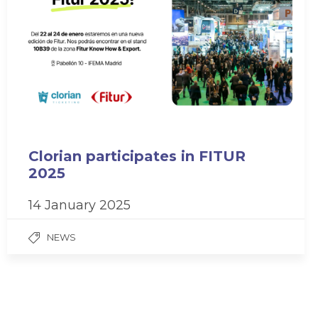
Clorian participates in FITUR
2025
14 January 2025
NEWS